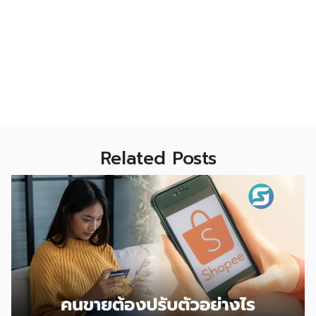
Related Posts