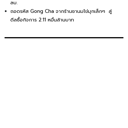
ลบ.
ถอดรหัส Gong Cha จากร้านชานมไข่มุกเล็กๆ สู่
ดีลซื้อกิจการ 2.11 หมื่นล้านบาท