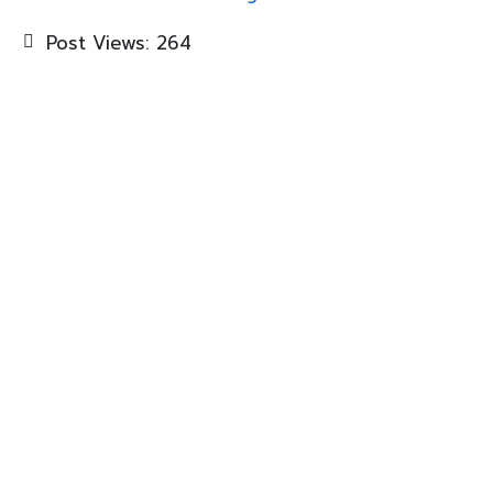
Post Views:
264