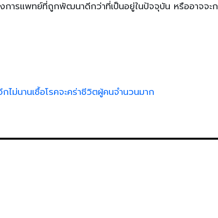
การแพทย์ที่ถูกพัฒนาดีกว่าที่เป็นอยู่ในปัจจุบัน หรืออาจจะก
 อีกไม่นานเชื้อโรคจะคร่าชีวิตผู้คนจำนวนมาก