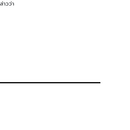
ล่าวว่า