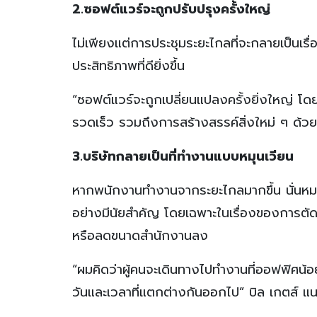
2.ซอฟต์แวร์จะถูกปรับปรุงครั้งใหญ่
ไม่เพียงแต่การประชุมระยะไกลที่จะกลายเป็นเรื่อ
ประสิทธิภาพที่ดียิ่งขึ้น
“ซอฟต์แวร์จะถูกเปลี่ยนแปลงครั้งยิ่งใหญ่ โดย
รวดเร็ว รวมถึงการสร้างสรรค์สิ่งใหม่ ๆ ด้วย
3.บริษัทกลายเป็นที่ทำงานแบบหมุนเวียน
หากพนักงานทำงานจากระยะไกลมากขึ้น นั่นหมาย
อย่างมีนัยสำคัญ โดยเฉพาะในเรื่องของการตัดสิน
หรือลดขนาดสำนักงานลง
“ผมคิดว่าผู้คนจะเดินทางไปทำงานที่ออฟฟิศน
วันและเวลาที่แตกต่างกันออกไป” บิล เกตส์ แ