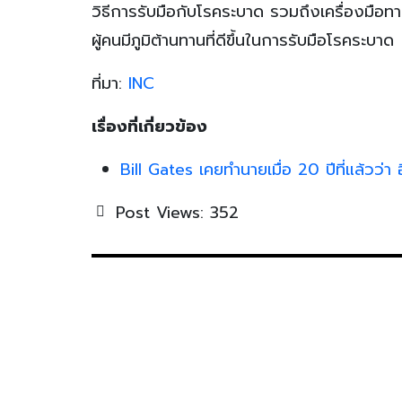
วิธีการรับมือกับโรคระบาด รวมถึงเครื่องมือทาง
ผู้คนมีภูมิต้านทานที่ดีขึ้นในการรับมือโรคระบาด
ที่มา:
INC
เรื่องที่เกี่ยวข้อง
Bill Gates เคยทำนายเมื่อ 20 ปีที่แล้วว่า
Post Views:
352