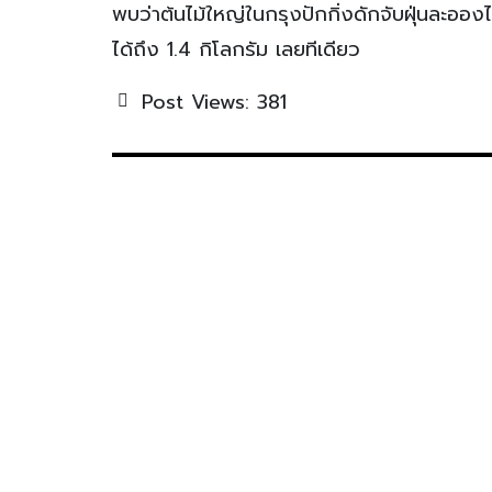
พบว่าต้นไม้ใหญ่ในกรุงปักกิ่งดักจับฝุ่นละอองได
ได้ถึง 1.4 กิโลกรัม เลยทีเดียว
Post Views:
381