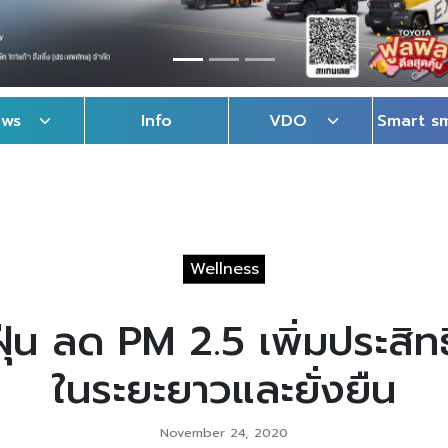
ews
Info
VDO
Smart s
Wellness
บฝุ่น ลด PM 2.5 เพิ่มประสิ
ในระยะยาวและยั่งยืน
November 24, 2020