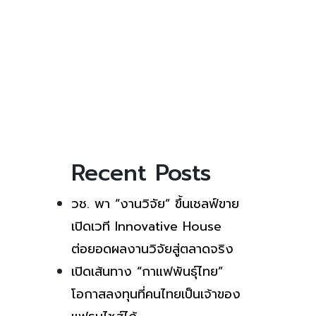
Recent Posts
วช. พา “งานวิจัย” ขึ้นเชลฟ์ขาย
เปิดเวที Innovative House
ต่อยอดผลงานวิจัยสู่ตลาดจริง
เปิดเส้นทาง “กาแฟพันธุ์ไทย”
โอกาสลงทุนที่คนไทยเป็นเจ้าของ