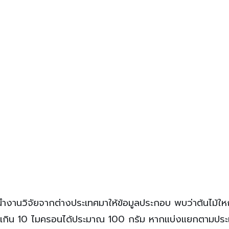
่นำงานวิจัยจากต่างประเทศมาให้ข้อมูลประกอบ พบว่าต้นไม้ให
าดไม่เกิน 10 ไมครอนได้ประมาณ 100 กรัม หากแบ่งแยกตามประ