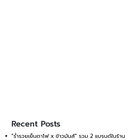
Recent Posts
“ร่ำรวยเย็นตาโฟ x ข้าวมันส์” รวม 2 แบรนด์ในร้าน