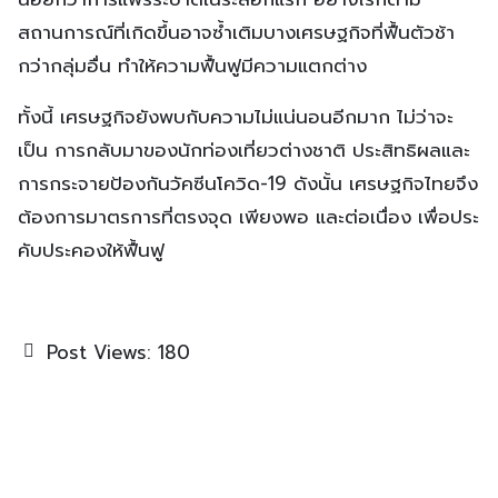
สถานการณ์ที่เกิดขึ้นอาจซ้ำเติมบางเศรษฐกิจที่ฟื้นตัวช้า
กว่ากลุ่มอื่น ทำให้ความฟื้นฟูมีความแตกต่าง
ทั้งนี้ เศรษฐกิจยังพบกับความไม่แน่นอนอีกมาก ไม่ว่าจะ
เป็น การกลับมาของนักท่องเที่ยวต่างชาติ ประสิทธิผลและ
การกระจายป้องกันวัคซีนโควิด-19 ดังนั้น เศรษฐกิจไทยจึง
ต้องการมาตรการที่ตรงจุด เพียงพอ และต่อเนื่อง เพื่อประ
คับประคองให้ฟื้นฟู
Post Views:
180