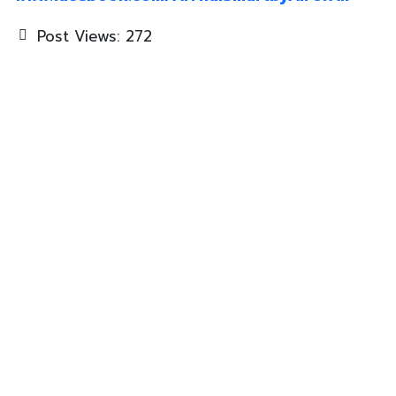
Post Views:
272