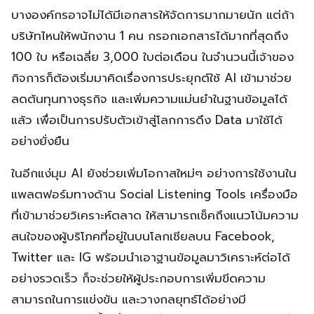
บางองค์กรอาจไม่ได้มีเอกสารให้จัดการมากมายนัก แต่ถ้า
บริษัทไหนให้พนักงาน 1 คน กรอกเอกสารได้มากที่สุดถึง
100 ใบ หรือเฉลี่ย 3,000 ใบต่อเดือน ในจำนวนนี้เจ้าของ
กิจการก็ต้องเริ่มมาคิดเรื่องการประยุกต์ใช้ AI เข้ามาช่วย
ลดต้นทุนทางธุรกิจ และเพิ่มความแม่นยำในฐานข้อมูลได้
แล้ว เพื่อเป็นการปรับตัวเข้าสู่โลกการดึง Data มาใช้ได้
อย่างยั่งยืน
ในอีกแง่มุม AI ยังช่วยเพิ่มโอกาสใหม่ๆ อย่างการใช้งานใน
แพลตฟอร์มทางด้าน Social Listening Tools เครื่องมือ
ที่เข้ามาช่วยวิเคราะห์ตลาด ให้สามารถเช็คถึงแนวโน้มความ
สนใจของผู้บริโภคที่อยู่ในบนโลกเชียลบน Facebook,
Twitter และ IG พร้อมนำเอาฐานข้อมูลมาวิเคราะห์ต่อได้
อย่างรวดเร็ว ก็จะช่วยให้ผู้ประกอบการเพิ่มขีดความ
สามารถในการแข่งขัน และวางกลยุทธ์ได้อย่างมี