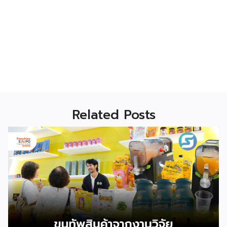
Related Posts