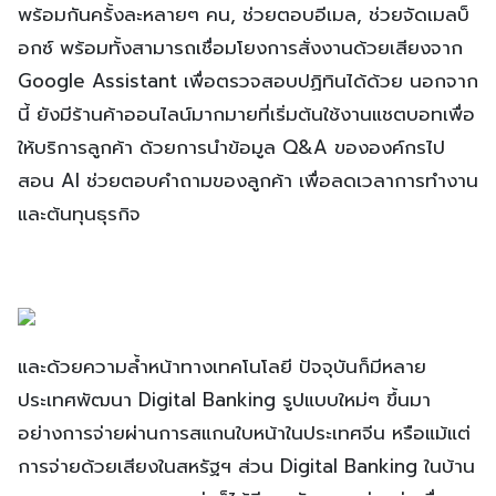
พร้อมกันครั้งละหลายๆ คน, ช่วยตอบอีเมล, ช่วยจัดเมลบ็
อกซ์ พร้อมทั้งสามารถเชื่อมโยงการสั่งงานด้วยเสียงจาก
Google Assistant เพื่อตรวจสอบปฏิทินได้ด้วย นอกจาก
นี้ ยังมีร้านค้าออนไลน์มากมายที่เริ่มต้นใช้งานแชตบอทเพื่อ
ให้บริการลูกค้า ด้วยการนำข้อมูล Q&A ขององค์กรไป
สอน AI ช่วยตอบคำถามของลูกค้า เพื่อลดเวลาการทำงาน
และต้นทุนธุรกิจ
และด้วยความล้ำหน้าทางเทคโนโลยี ปัจจุบันก็มีหลาย
ประเทศพัฒนา Digital Banking รูปแบบใหม่ๆ ขึ้นมา
อย่างการจ่ายผ่านการสแกนใบหน้าในประเทศจีน หรือแม้แต่
การจ่ายด้วยเสียงในสหรัฐฯ ส่วน Digital Banking ในบ้าน