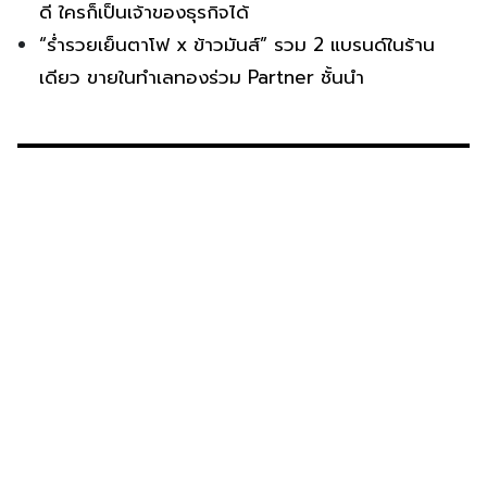
ดี ใครก็เป็นเจ้าของธุรกิจได้
“ร่ำรวยเย็นตาโฟ x ข้าวมันส์” รวม 2 แบรนด์ในร้าน
เดียว ขายในทำเลทองร่วม Partner ชั้นนำ