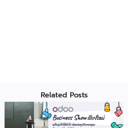
Related Posts