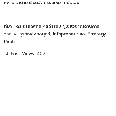
หลาย จะนำมาซึ่งนวัตกรรมใหม่ ๆ นั่นเอง
ที่มา : ดร.อรรถสิทธิ์ หัสถีธรรม ผู้เชี่ยวชาญด้านการ
วางแผนธุรกิจเชิงกลยุทธ์, Infopreneur และ Strategy
Pirate
Post Views:
407