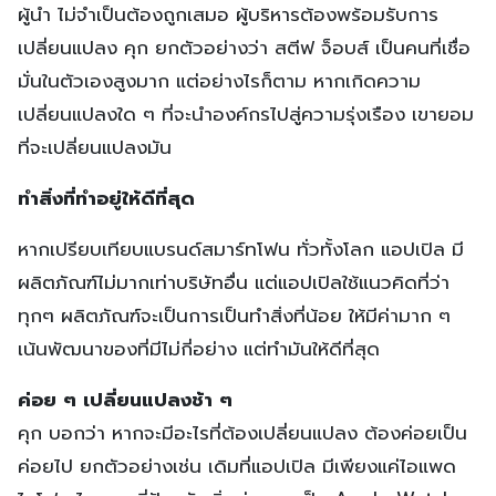
ผู้นำ ไม่จำเป็นต้องถูกเสมอ ผู้บริหารต้องพร้อมรับการ
เปลี่ยนแปลง คุก ยกตัวอย่างว่า สตีฟ จ็อบส์ เป็นคนที่เชื่อ
มั่นในตัวเองสูงมาก แต่อย่างไรก็ตาม หากเกิดความ
เปลี่ยนแปลงใด ๆ ที่จะนำองค์กรไปสู่ความรุ่งเรือง เขายอม
ที่จะเปลี่ยนแปลงมัน
ทำสิ่งที่ทำอยู่ให้ดีที่สุด
หากเปรียบเทียบแบรนด์สมาร์ทโฟน ทั่วทั้งโลก แอปเปิล มี
ผลิตภัณฑ์ไม่มากเท่าบริษัทอื่น แต่แอปเปิลใช้แนวคิดที่ว่า
ทุกๆ ผลิตภัณฑ์จะเป็นการเป็นทำสิ่งที่น้อย ให้มีค่ามาก ๆ
เน้นพัฒนาของที่มีไม่กี่อย่าง แต่ทำมันให้ดีที่สุด
ค่อย ๆ เปลี่ยนแปลงช้า ๆ
คุก บอกว่า หากจะมีอะไรที่ต้องเปลี่ยนแปลง ต้องค่อยเป็น
ค่อยไป ยกตัวอย่างเช่น เดิมที่แอปเปิล มีเพียงแค่ไอแพด