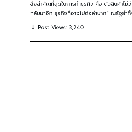
สิ่งสำคัญที่สุดในการทำธุรกิจ คือ ตัวสินค้าไม
กลับมาอีก ธุรกิจก็อาจไปต่อลำบาก” ณรัฐย้ำทิ้
Post Views:
3,240