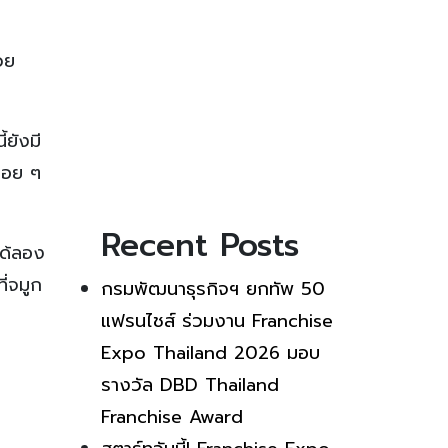
วย
้ยังมี
บ่อย ๆ
Recent Posts
าได้ลอง
ี่จมูก
กรมพัฒนาธุรกิจฯ ยกทัพ 50
แฟรนไชส์ ร่วมงาน Franchise
Expo Thailand 2026 มอบ
รางวัล DBD Thailand
Franchise Award