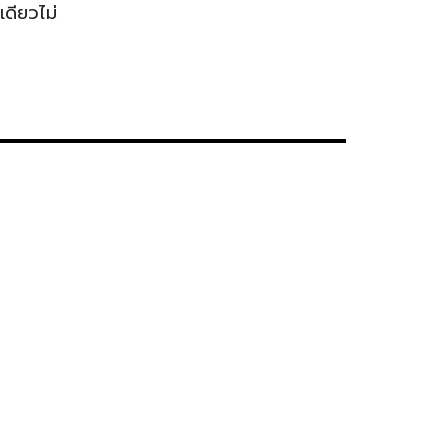
เดียวไม่