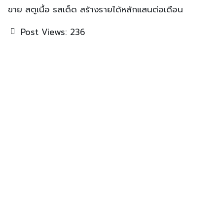
ขาย สตูเนื้อ รสเด็ด สร้างรายได้หลักแสนต่อเดือน
Post Views:
236