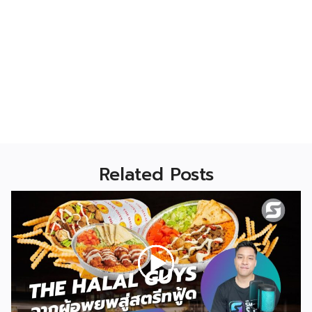
Related Posts