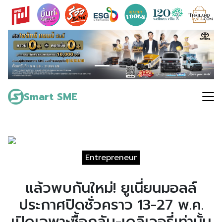
Skip
to
content
Search
for:
Smart SME
Entrepreneur
แล้วพบกันใหม่! ยูเนี่ยนมอลล์
ประกาศปิดชั่วคราว 13-27 พ.ค.