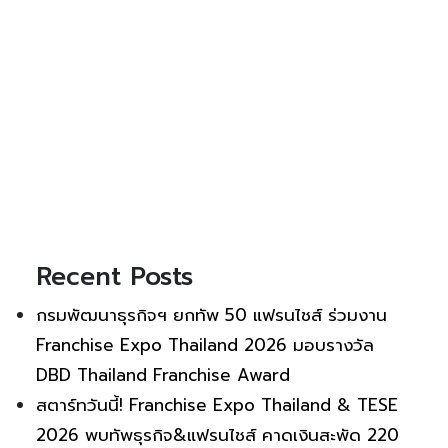
Recent Posts
กรมพัฒนาธุรกิจฯ ยกทัพ 50 แฟรนไชส์ ร่วมงาน
Franchise Expo Thailand 2026 มอบรางวัล
DBD Thailand Franchise Award
สตาร์ทวันนี้! Franchise Expo Thailand & TESE
2026 พบทัพธุรกิจ&แฟรนไชส์ คาดเงินสะพัด 220