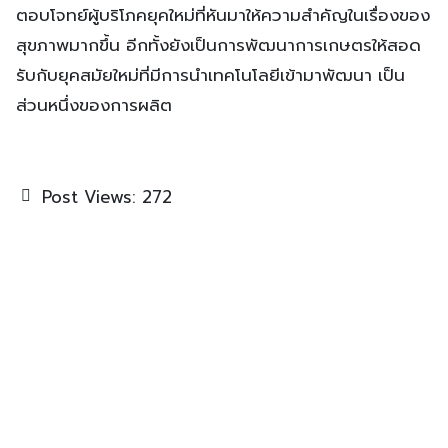
ตอบโจทย์ผู้บริโภคยุคใหม่ที่หันมาให้ความสำคัญในเรื่องของ
สุขภาพมากขึ้น อีกทั้งยังเป็นการพัฒนาการเกษตรให้สอด
รับกับยุคสมัยใหม่ที่มีการนำเทคโนโลยีเข้ามาพัฒนา เป็น
ส่วนหนึ่งของการผลิต
Post Views:
272