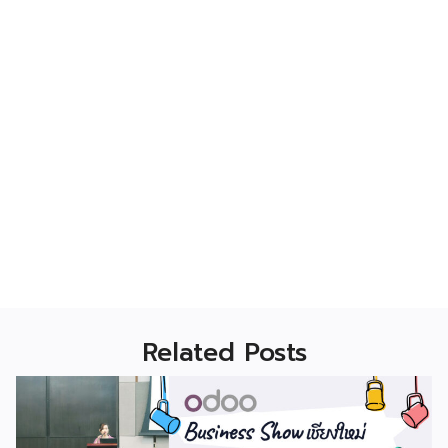
Related Posts