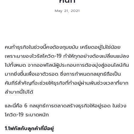
May 21, 2021
คนทำธุรกิจในช่วงนี้คงต้องกุมขมับ เครียดอยู่ไม่ใช่น้อย
เพราะมาของไวรัสโควิด-19 ทำให้ทุกอย่างต้องเปลี่ยนแปลง
ไปทั้งหมด จากออฟไลน์ผู้ประกอบการต้องมุ่งสู่ออนไลน์กัน
มากยิ่งขึ้นเพื่อเอาตัวรอด ซึ่งการกำหนดกลยุทธ์ถือเป็น
คัมภีร์สำคัญที่จะช่วยให้ธุรกิจที่ทำอยู่ผ่านพ้นช่วงเวลาที่ยาก
ลำบากนี้ไปได้
และนี่คือ 6 กลยุทธ์การตลาดสร้างธุรกิจให้อยู่รอด ในช่วง
โควิด-19 ระบาดหนัก
1.โฟกัสกับลูกค้าที่มีอยู่