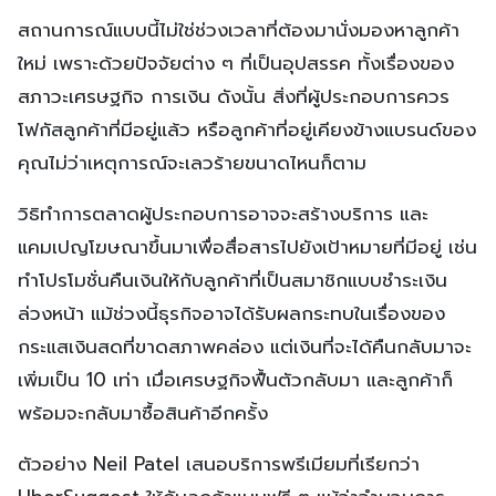
สถานการณ์แบบนี้ไม่ใช่ช่วงเวลาที่ต้องมานั่งมองหาลูกค้า
ใหม่ เพราะด้วยปัจจัยต่าง ๆ ที่เป็นอุปสรรค ทั้งเรื่องของ
สภาวะเศรษฐกิจ การเงิน ดังนั้น สิ่งที่ผู้ประกอบการควร
โฟกัสลูกค้าที่มีอยู่แล้ว หรือลูกค้าที่อยู่เคียงข้างแบรนด์ของ
คุณไม่ว่าเหตุการณ์จะเลวร้ายขนาดไหนก็ตาม
วิธิทำการตลาดผู้ประกอบการอาจจะสร้างบริการ และ
แคมเปญโฆษณาขึ้นมาเพื่อสื่อสารไปยังเป้าหมายที่มีอยู่ เช่น
ทำโปรโมชั่นคืนเงินให้กับลูกค้าที่เป็นสมาชิกแบบชำระเงิน
ล่วงหน้า แม้ช่วงนี้ธุรกิจอาจได้รับผลกระทบในเรื่องของ
กระแสเงินสดที่ขาดสภาพคล่อง แต่เงินที่จะได้คืนกลับมาจะ
เพิ่มเป็น 10 เท่า เมื่อเศรษฐกิจฟื้นตัวกลับมา และลูกค้าก็
พร้อมจะกลับมาซื้อสินค้าอีกครั้ง
ตัวอย่าง Neil Patel เสนอบริการพรีเมียมที่เรียกว่า