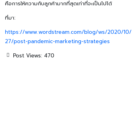
คือการให้ความกับลูกค้ามากที่สุดเท่าที่จะเป็นไปได้
ที่มา:
https://www.wordstream.com/blog/ws/2020/10/
27/post-pandemic-marketing-strategies
Post Views:
470