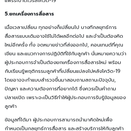
แพร่ระบาดไวรัสโควิด-19
5.ยกเครื่องการสื่อสาร
เมื่อเวลาเปลี่ยน ทุกอย่างก็เปลี่ยนไป บางทีกลยุทธ์การ
สื่อสารแบบเดิมอาจใช้ไม่ได้ผลอีกต่อไป และจำเป็นต้องคิด
ใหม่อีกครั้ง ทั้ง จดหมายข่าวที่ส่งออกไป, คอนเทนต์ที่คุณ
เขียน และแนวทางการปฏิบัติที่ใช้กับลูกค้า นั่นหมายความว่า
ผู้ประกอบการจำเป็นต้องยกเครื่องการสื่อสารใหม่ พร้อม
กับเรียนรู้พฤติกรรมลูกค้าที่เปลี่ยนแปลงไปหลังโควิด-19
โดยอาจจะทำแบบสำรวจขึ้นมาสอบถามสถานะปัจจุบัน,
ปัญหา และความต้องการที่อยากได้ ซึ่งควรเป็นคำถาม
ปลายเปิด เพราะจะเป็นวิธีทำให้ผู้ประกอบการรับรู้ข้อมูลของ
ลูกค้า
ข้อมูลที่ได้มา ผู้ประกอบการสามารถนำมาคิดใหม่เพื่อ
กำหนดเป็นกลยุทธ์การสื่อสาร และสร้างบริการให้กับลูกค้า