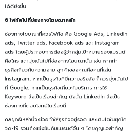
ได้ดียิ่งขึ้น
6.โฟกัสไปที่ช่องทางโฆษณาหลัก
ช่องทางโฆษณาที่ควรโฟกัส คือ Google Ads, LinkedIn
ads, Twitter ads, Facebook ads และ Instagram
ads โดยผู้ประกอบการต้องรู้ว่ากลุ่มเป้าหมายของแบรนด์
คือใคร และมุ่งเน้นไปที่ช่องทางโฆษณานั้น เช่น หากทำ
ธุรกิจเกี่ยวกับความงาม ลูกค้าของคุณคือคนที่เล่น
Instagram, หากเป็นธุรกิจที่มีความจริงจัง ก็ควรมุ่งเน้นไป
ที่ Google, หากเป็นธุรกิจเกี่ยวกับบริการ การใช้
Keyword จึงเป็นเรื่องสำคัญ ดังนั้น LinkedIn จึงเป็น
ช่องทางที่ตอบโจทย์ในเรื่องนี้
กลยุทธ์เหล่านี้จะช่วยทำให้ธุรกิจอยู่รอด และเติบโตในยุคโค
วิด-19 รวมถึงแข่งขันกับแบรนด์อื่น ๆ โดยกุญแจสำคัญ