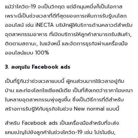
แม้ว่าโควิด-19 จะเป็นวิกฤต แต่อีกมุมหนึ่งก็เป็นโอกาส
เพราะนี่เป็นช่วงเวลาที่ดีที่สุดของการเพิ่มการรับรู้บนโลก
ออนไลน์ เช่น iNECTA บริษัทผู้ให้บริการด้านคลาวด์สำหรับ
อุตสาหกรรมอาหาร ที่เปิดบริการให้ลูกค้าสามารถรับสินค้า,
ติดตามสถานะ, ใบแจ้งหนี้ และจัดการธุรกิจผ่านเครื่องมือ
ออนไลน์แบบ 100%
3. ลงทุนใน Facebook ads
เป็นที่รู้กันว่าช่วงเวลาแบบนี้ ผู้คนส่วนมากใช้เวลาอยู่กับ
บ้าน และท่องโลกโซเชียลมีเดีย เป็นที่สังเกตว่าราคาโฆษณา
ในหลายอุตสาหกรรมพุ่งสูงขึ้น ซึ่งเป็นวิธีการที่ดีสำหรับ
สร้างการรับรู้ให้กับธุรกิจในช่วง New normal แบบนี้
สำหรับ Facebook ads เป็นเครื่องมือสำหรับที่จะส่ง
แคมเปญไปยังลูกค้าในช่วงโควิด-19 เช่น โปรโมชัน,