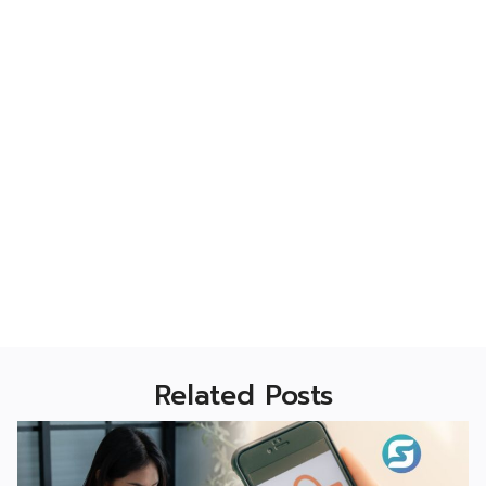
Related Posts