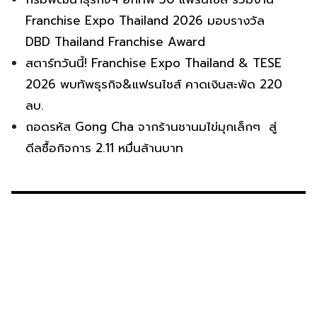
Franchise Expo Thailand 2026 มอบรางวัล
DBD Thailand Franchise Award
สตาร์ทวันนี้! Franchise Expo Thailand & TESE
2026 พบทัพธุรกิจ&แฟรนไชส์ คาดเงินสะพัด 220
ลบ.
ถอดรหัส Gong Cha จากร้านชานมไข่มุกเล็กๆ สู่
ดีลซื้อกิจการ 2.11 หมื่นล้านบาท