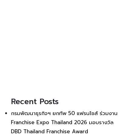
Recent Posts
กรมพัฒนาธุรกิจฯ ยกทัพ 50 แฟรนไชส์ ร่วมงาน
Franchise Expo Thailand 2026 มอบรางวัล
DBD Thailand Franchise Award