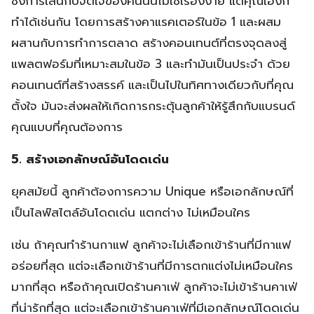
ซึ่งการเล่นกับจิตใจของคนนั้นไม่ใช่เรื่องง่าย แต่คุณเองก็
ทำได้เช่นกัน โดยการสร้างคาแรคเตอร์ในข้อ 1 และผสม
ผสานกับการทำการตลาด สร้างคอนเทนต์ที่ตรงจุดลงสู่
แพลตฟอร์มที่เหมาะสมในข้อ 3 และทำมันเป็นประจำ ด้วย
คอนเทนต์ที่สร้างสรรค์ และเป็นไปในทิศทางเดียวกับที่คุณ
ตั้งใจ มันจะส่งผลให้เกิดการกระตุ้นลูกค้าให้รู้สึกกับแบรนด์
คุณแบบที่คุณต้องการ
5. สร้างเอกลักษณ์อันโดดเด่น
ยุคสมัยนี้ ลูกค้าต้องการความ Unique หรือเอกลักษณ์ที่
เป็นไลฟ์สไตล์อันโดดเด่น แตกต่าง ไม่เหมือนใคร
เช่น ถ้าคุณทำร้านกาแฟ ลูกค้าจะไม่เลือกเข้าร้านที่มีกาแฟ
อร่อยที่สุด แต่จะเลือกเข้าร้านที่มีการตกแต่งไม่เหมือนใคร
มากที่สุด หรือถ้าคุณเปิดร้านคาเฟ่ ลูกค้าจะไม่เข้าร้านคาเฟ่
ที่น่ารักที่สุด แต่จะเลือกเข้าร้านคาเฟ่ที่มีเอกลักษณ์โดดเด่น