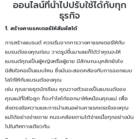
ออนไลน์ที่นำไปปรับใช้ได้กับทุก
ธุรกิจ
1. สร้างคาแรคเตอร์ให้สัมผัสได้
การสร้างแบรนด์ ควรเริ่มจากการวางคาแรคเตอร์ให้กับ
แบรนด์ของคุณก่อน วาดรูปขึ้นมาเลยก็ได้ว่าคุณจะให้
แบรนด์คุณเป็นผู้หญิงหรือผู้ชาย มีลักษณะบุคลิกยังไง
นิสัยใจคอเป็นแบบไหน ซึ่งมันจะสอดคล้องกับการออกแบบ
โลโก้ให้กับแบรนด์ของคุณ
เช่น คุณขายชุดนักเรียน คุณวางตัวเองเป็นแบรนด์ของ
คุณแม่ที่ใส่ใจลูก ก็จะทำโลโก้ออกมาให้เหมือนคุณแม่ เพื่อ
ส่งตรงข้อความและการนำเสนอผ่านคาแรคเตอร์ของคุณ
แม่ได้อย่างง่ายดาย คนจะคล้อยตามได้ง่ายเมื่อทุกอย่างมัน
ไปในทิศทางเดียวกัน