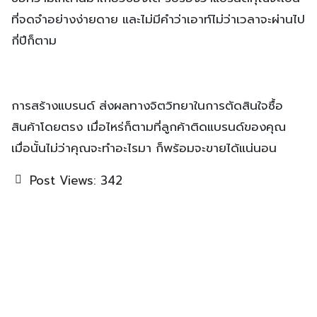
ที่จดจำอย่างง่ายดาย และไม่มีคำว่าเอาท์ไม่ว่าเวลาจะผ่านไป
กี่ปีก็ตาม
การสร้างแบรนด์ ส่งผลทางจิตวิทยาในการตัดสินใจซื้อ
สินค้าโดยตรง เมื่อไหร่ก็ตามที่ลูกค้าติดแบรนด์ของคุณ
เมื่อนั้นไม่ว่าคุณจะทำอะไรมา ก็พร้อมจะขายได้แน่นอน
Post Views:
342