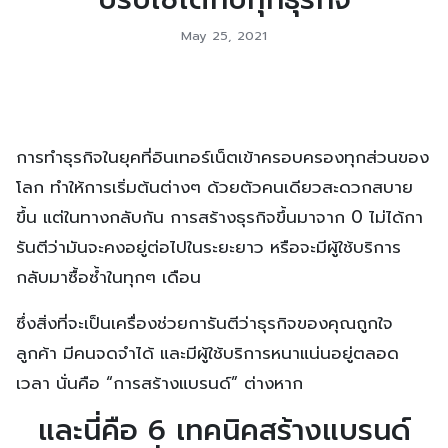
May 25, 2021
การทำธุรกิจในยุคที่อินเทอร์เน็ตเข้าครอบครองทุกส่วนของ
โลก ทำให้การเริ่มต้นต่างๆ ด้วยตัวคนเดียวสะดวกสบาย
ขึ้น แต่ในทางกลับกัน การสร้างธุรกิจขึ้นมาจาก 0 ไม่ได้กา
รันตีว่ามันจะคงอยู่ต่อไปในระยะยาว หรือจะมีผู้ใช้บริการ
กลับมาซื้อซ้ำในทุกๆ เดือน
ซึ่งสิ่งที่จะเป็นเครื่องช่วยการันตีว่าธุรกิจของคุณถูกใจ
ลูกค้า มีคนจดจำได้ และมีผู้ใช้บริการหนาแน่นอยู่ตลอด
เวลา นั่นคือ “การสร้างแบรนด์” ต่างหาก
และนี่คือ 6 เทคนิคสร้างแบรนด์