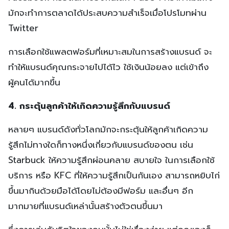
มักจะทำการตลาดได้ประสบความสำเร็จเมื่อโปรโมทผ่าน
Twitter
การเลือกใช้แพลตฟอร์มที่เหมาะสมในการสร้างแบรนด์ จะ
ทำให้แบรนด์คุณกระจายไปได้ไว ใช้เงินน้อยลง แต่เข้าถึง
ผู้คนได้มากขึ้น
4. กระตุ้นลูกค้าให้เกิดความรู้สึกกับแบรนด์
หลายๆ แบรนด์ดังทั่วโลกมักจะกระตุ้นให้ลูกค้าเกิดความ
รู้สึกไม่ทางใดก็ทางหนึ่งเกี่ยวกับแบรนด์ของตน เช่น
Starbuck ให้ความรู้สึกผ่อนคลาย สบายใจ ในการเลือกใช้
บริการ หรือ KFC ที่ให้ความรู้สึกเป็นกันเอง สามารถหยิบไก่
ขึ้นมากินด้วยมือได้โดยไม่ต้องมีฟอร์ม และอื่นๆ อีก
มากมายที่แบรนด์เหล่านั้นสร้างตัวตนขึ้นมา