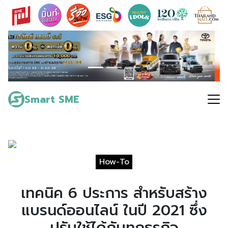
Skip
to
content
Search
for:
Smart SME
How-To
เทคนิค 6 ประการ สำหรับสร้าง
แบรนด์ออนไลน์ ในปี 2021 ซึ่ง
ปรับใช้ได้กับทุกธุรกิจ