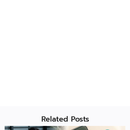
Related Posts