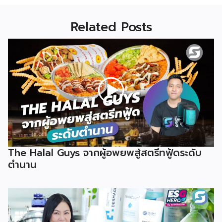
Related Posts
The Halal Guys จากผู้อพยพสู่สตรีทฟู้ดระดับ
ตำนาน