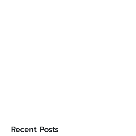
Recent Posts