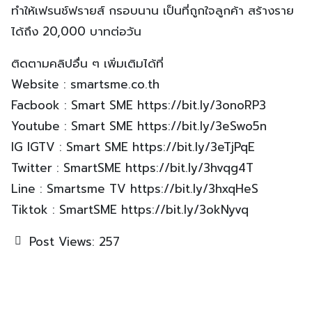
ทำให้เฟรนช์ฟรายส์ กรอบนาน เป็นที่ถูกใจลูกค้า สร้างราย
ได้ถึง 20,000 บาทต่อวัน
ติดตามคลิปอื่น ๆ เพิ่มเติมได้ที่
Website : smartsme.co.th
Facbook : Smart SME https://bit.ly/3onoRP3
Youtube : Smart SME https://bit.ly/3eSwo5n
IG IGTV : Smart SME https://bit.ly/3eTjPqE
Twitter : SmartSME https://bit.ly/3hvqg4T
Line : Smartsme TV https://bit.ly/3hxqHeS
Tiktok : SmartSME https://bit.ly/3okNyvq
Post Views:
257