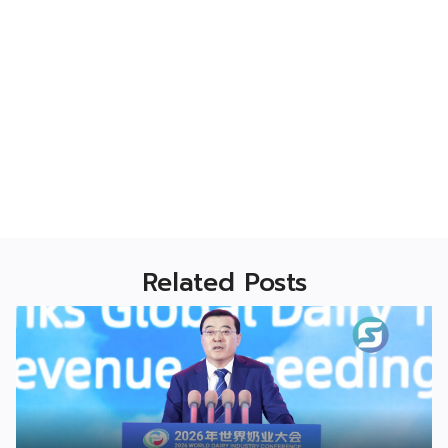
Related Posts