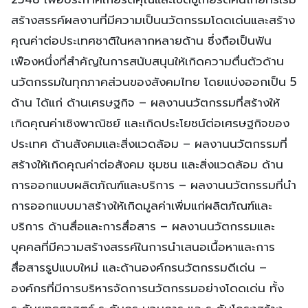
สร้างสรรค์ผลงานที่มีความเป็นนวัตกรรมโดดเด่นและสร้าง
คุณค่าต่อประเทศชาติในหลากหลายด้าน ซึ่งถือเป็นฟัน
เฟืองหนึ่งที่สำคัญในการสนับสนุนให้เกิดความตื่นตัวด้าน
นวัตกรรมในทุกภาคส่วนของสังคมไทย โดยแบ่งออกเป็น 5
ด้าน ได้แก่ ด้านเศรษฐกิจ – ผลงานนวัตกรรมที่สร้างให้
เกิดคุณค่าเชิงพาณิชย์ และเกิดประโยชน์ต่อเศรษฐกิจของ
ประเทศ ด้านสังคมและสิ่งแวดล้อม – ผลงานนวัตกรรมที่
สร้างให้เกิดคุณค่าต่อสังคม ชุมชน และสิ่งแวดล้อม ด้าน
การออกแบบผลิตภัณฑ์และบริการ – ผลงานนวัตกรรมที่นำ
การออกแบบมาสร้างให้เกิดมูลค่าเพิ่มแก่ผลิตภัณฑ์และ
บริการ ด้านสื่อและการสื่อสาร – ผลงานนวัตกรรมและ
บุคคลที่มีความสร้างสรรค์ในการนำเสนอเนื้อหาและการ
สื่อสารรูปแบบใหม่ และด้านองค์กรนวัตกรรมดีเด่น –
องค์กรที่มีการบริหารจัดการนวัตกรรมอย่างโดดเด่น ทั้ง