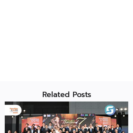
Related Posts