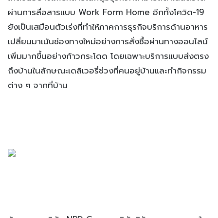
ผ่านการสื่อสารแบบ Work Form Home อีกทั้งโควิด-19
ยังเป็นเสมือนตัวเร่งที่ทำให้ภาคการธุรกิจบริการด้านอาหาร
เปลี่ยนมาเน้นช่องทางใหม่อย่างการสั่งซื้อผ่านทางออนไลน์
เพิ่มมากขึ้นอย่างก้าวกระโดด โดยเฉพาะบริการแบบส่งตรง
ถึงบ้านในลักษณะเดลิเวอรี่ช่วงที่คนอยู่บ้านและทำกิจกรรม
ต่าง ๆ จากที่บ้าน