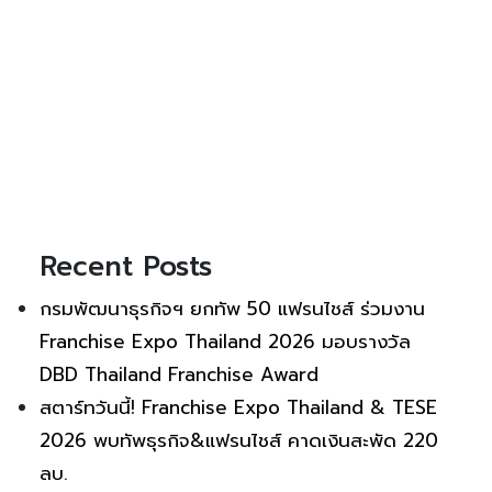
Recent Posts
กรมพัฒนาธุรกิจฯ ยกทัพ 50 แฟรนไชส์ ร่วมงาน
Franchise Expo Thailand 2026 มอบรางวัล
DBD Thailand Franchise Award
สตาร์ทวันนี้! Franchise Expo Thailand & TESE
2026 พบทัพธุรกิจ&แฟรนไชส์ คาดเงินสะพัด 220
ลบ.