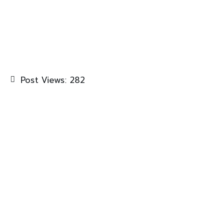
Post Views:
282