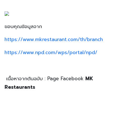
ขอบคุณข้อมูลจาก
https://www.mkrestaurant.com/th/branch
https://www.npd.com/wps/portal/npd/
เนื้อหาจากต้นฉบับ : Page Facebook
MK
Restaurants