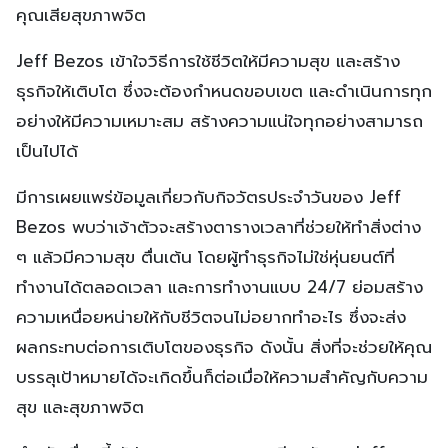
คุณเสียสุขภาพจิต
Jeff Bezos เข้าใจวิธีการใช้ชีวิตให้มีความสุข และสร้าง
ธุรกิจให้เติบโต ซึ่งจะต้องกำหนดขอบเขต และดำเนินการทุก
อย่างให้มีความเหมาะสม สร้างความแน่ใจทุกอย่างสามารถ
เป็นไปได้
มีการเผยแพร่ข้อมูลเกี่ยวกับกิจวัตรประจำวันของ Jeff
Bezos พบว่าเจ้าตัวจะสร้างตารางเวลาที่ช่วยให้ทำสิ่งต่าง
ๆ แล้วมีความสุข ตื่นเต้น โดยผู้ทำธุรกิจไม่ใช่หุ่นยนต์ที่
ทำงานได้ตลอดเวลา และการทำงานแบบ 24/7 ย่อมสร้าง
ความเหนื่อยหน่ายให้กับชีวิตจนไม่อยากทำอะไร ซึ่งจะส่ง
ผลกระทบต่อการเติบโตของธุรกิจ ดังนั้น สิ่งที่จะช่วยให้คุณ
บรรลุเป้าหมายได้จะเกิดขึ้นก็ต่อเมื่อให้ความสำคัญกับความ
สุข และสุขภาพจิต