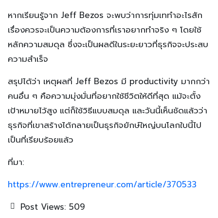
หากเรียนรู้จาก Jeff Bezos จะพบว่าการทุ่มเททำอะไรสัก
เรื่องควรจะเป็นความต้องการที่เราอยากทำจริง ๆ โดยใช้
หลักความสมดุล ซึ่งจะเป็นผลดีในระยะยาวที่ธุรกิจจะประสบ
ความสำเร็จ
สรุปได้ว่า เหตุผลที่ Jeff Bezos มี productivity มากกว่า
คนอื่น ๆ คือความมุ่งมั่นที่อยากใช้ชีวิตให้ดีที่สุด แม้จะตั้ง
เป้าหมายไว้สูง แต่ก็ใช้วิธีแบบสมดุล และวันนี้เห็นชัดแล้วว่า
ธุรกิจที่เขาสร้างได้กลายเป็นธุรกิจยักษ์ใหญ่บนโลกใบนี้ไป
เป็นที่เรียบร้อยแล้ว
ที่มา:
https://www.entrepreneur.com/article/370533
Post Views:
509