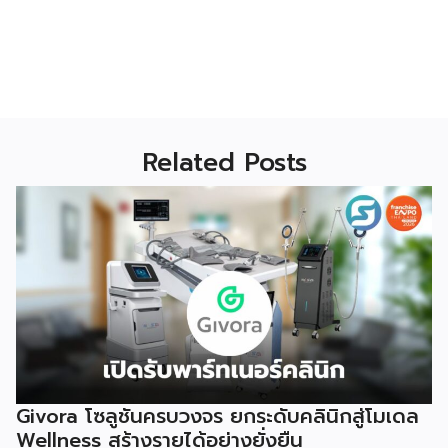
Related Posts
Givora โซลูชันครบวงจร ยกระดับคลินิกสู่โมเดล
Wellness สร้างรายได้อย่างยั่งยืน