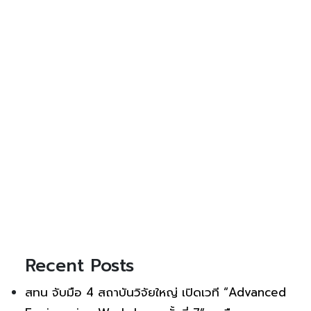
Recent Posts
สทน จับมือ 4 สถาบันวิจัยใหญ่ เปิดเวที “Advanced