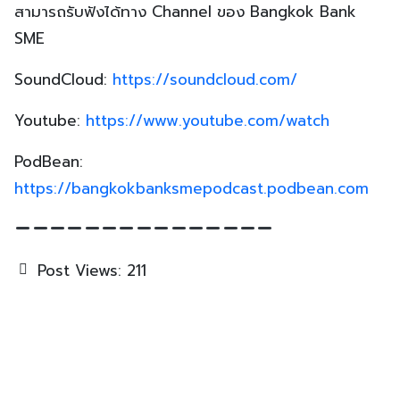
สามารถรับฟังได้ทาง Channel ของ Bangkok Bank
SME
SoundCloud:
https://soundcloud.com/
Youtube:
https://www.youtube.com/watch
PodBean:
https://bangkokbanksmepodcast.podbean.com
Post Views:
211