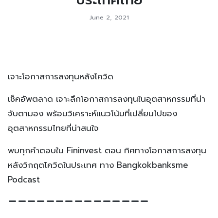
June 2, 2021
เจาะโอกาสการลงทุนหลังโควิด
เช็คอัพตลาด เจาะลึกโอกาสการลงทุนในอุตสาหกรรมที่น่า
จับตามอง พร้อมวิเคราะห์แนวโน้มที่เปลี่ยนไปของ
อุตสาหกรรมไทยที่น่าสนใจ
พบทุกคำตอบใน Fininvest ตอน ทิศทางโอกาสการลงทุน
หลังวิกฤตโควิดในประเทศ ทาง Bangkokbanksme
Podcast