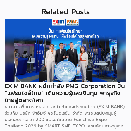
Related Posts
EXIM BANK ผนึกกำลัง PMG Corporation ปั้น
“แฟรนไชส์ไทย” เติมความรู้และเงินทุน พาธุรกิจ
ไทยสู่ตลาดโลก
ธนาคารเพื่อการส่งออกและนำเข้าแห่งประเทศไทย (EXIM BANK)
ร่วมกับ บริษัท พีเอ็มจี คอร์ปอเรชั่น จำกัด พร้อมสนับสนุนผู้
ประกอบการกว่า 200 แบรนด์ในงาน Franchise Expo
Thailand 2026 by SMART SME EXPO เสริมศักยภาพธุรกิจ