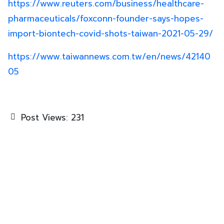
https://www.reuters.com/business/healthcare-
pharmaceuticals/foxconn-founder-says-hopes-
import-biontech-covid-shots-taiwan-2021-05-29/
https://www.taiwannews.com.tw/en/news/42140
05
Post Views:
231