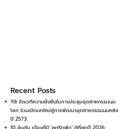
Recent Posts
Yili จัดเวทีความยั่งยืนในการประชุมอุตสาหกรรมนม
โลก ร่วมเปิดบทใหม่สู่การพัฒนาอุตสาหกรรมนมหลัง
ปี 2573