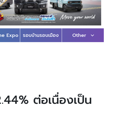
me Expo
รอบบ้านรอบเมือง
Other
.44% ต่อเนื่องเป็น