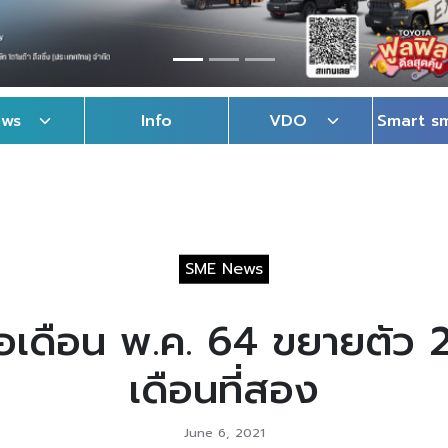
ews
Info
VDO
Smart s
SME News
อเดือน พ.ค. 64 ขยายตัว 2
เดือนที่สอง
June 6, 2021