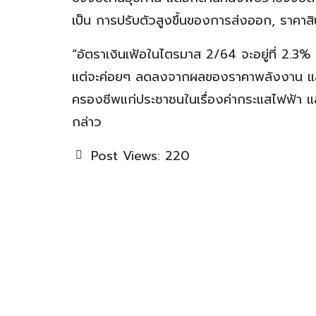
เป็น การปรับตัวสูงขึ้นของการส่งออก, ราคา
“อัตราเงินเฟ้อในไตรมาส 2/64 จะอยู่ที่ 2.3%
แต่จะค่อยๆ ลดลงจากผลของราคาพลังงาน และฐา
ครองชีพแก่ประชาชนในเรื่องค่ากระแสไฟฟ้า และ
กล่าว
Post Views:
220