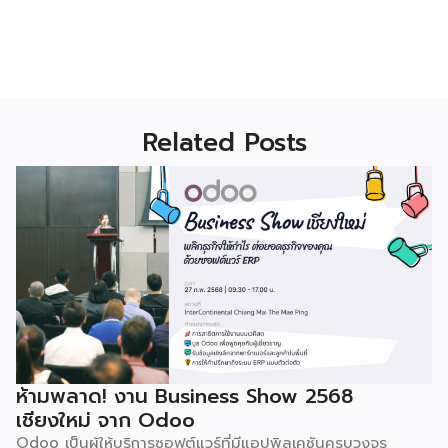
Related Posts
ห้ามพลาด! งาน Business Show 2568
เชียงใหม่ จาก Odoo
Odoo เป็นผู้ให้บริการซอฟต์แวร์ที่มีแอปพิลเคชันครบวงจร