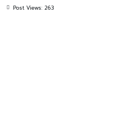
Post Views:
263