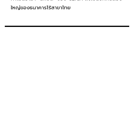
ใหญ่ของธนาคารไร้สาขาไทย