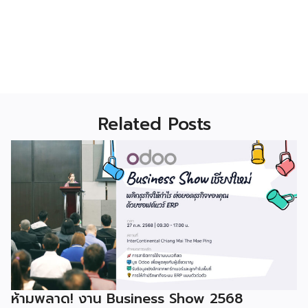
Related Posts
ห้ามพลาด! งาน Business Show 2568