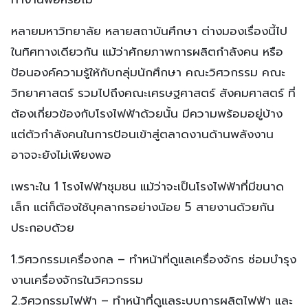
หลายมหาวิทยาลัย หลายสถาบันศึกษา ต่างมองเรื่องนี้ไป
ในทิศทางเดียวกัน แม้ว่าศักยภาพการผลิตกำลังคน หรือ
ป้อนองค์ความรู้ให้กับกลุ่มนักศึกษา คณะวิศวกรรม คณะ
วิทยาศาสตร์ รวมไปถึงคณะเศรษฐศาสตร์ สังคมศาสตร์ ที่
ต้องเกี่ยวข้องกับโรงไฟฟ้าด้วยนั้น มีความพร้อมอยู่บ้าง
แต่ตัวกำลังคนในการป้อนเข้าสู่ตลาดงานด้านพลังงาน
อาจจะยังไม่เพียงพอ
เพราะใน 1 โรงไฟฟ้าชุมชน แม้ว่าจะเป็นโรงไฟฟ้าที่มีขนาด
เล็ก แต่ก็ต้องใช้บุคลากรอย่างน้อย 5 สายงานด้วยกัน
ประกอบด้วย
1.วิศวกรรมเครื่องกล – ทำหน้าที่ดูแลเครื่องจักร ซ่อมบำรุง
งานเครื่องจักรในวิศวกรรม
2.วิศวกรรมไฟฟ้า – ทำหน้าที่ดูแลระบบการผลิตไฟฟ้า และ