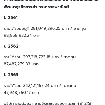
พัฒนาธุรกิจการค้า กระทรวงพาณิชย์
ปี 2561
รายได้รวมอยู่ที่ 281,049,296.25 บาท / ขาดทุน
98,858,922.24 บาท
ปี 2562
รายได้รวม 297,218,723.18 บาท / ขาดทุน
87,487,279.33 บาท
ปี 2563
รายได้รวม 242,121,167.24 บาท / ขาดทุน
47,948,760.17 บาท
บริษัท ระบุด้วยว่า ซาบซึ้งและขอขอบคุณลูกค้าที่ได้ใช้