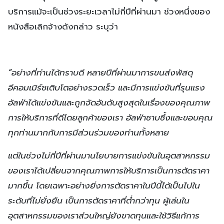
บริการแม้จะเป็นช่วงระยะเวลาไม่กี่ปีที่ผ่านมา ช่วงหนึ่งของ
หนังสือเลิกจ้างดังกล่าว ระบุว่า
“อย่างที่ท่านได้ทราบดี หลายปีที่ผ่านมาการขนส่งพัสดุ
อีคอมเมิร์ซเติบโตอย่างรวดเร็ว และมีการแข่งขันที่รุนแรง
อัลฟ่าได้แข่งขันและถูกจัดอันดับสูงสุดในเรื่องของคุณภาพ
การให้บริการที่ดีโดยลูกค้าของเรา อัลฟ่าซาบซึ้งและขอบคุณ
ทุกท่านมากกับการมีส่วนร่วมของท่านทั้งหลาย
แต่ในช่วงไม่กี่ปีที่ผ่านมานโยบายการแข่งขันในอุตสาหกรรม
ของเราได้เปลี่ยนจากคุณภาพการให้บริการเป็นการตัดราคา
มากขึ้น โดยเฉพาะอย่างยิ่งการตัดราคาในปีนี้ได้เป็นไปใน
ระดับที่ไม่ยั่งยืน เป็นการตัดราคาที่ต่ำกว่าทุน ผู้เล่นใน
อุตสาหกรรมของเราส่วนใหญ่ยังขาดทุนและใช้วิธีแก้การ