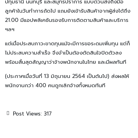
ปทุมธานี นนทบุรี และสมุทรปราการ แบบด่วนส่งถึงมือ
ลูกค้าในวันทำการถัดไป แถมยังเข้ารับสินค้าจากผู้ส่งได้ถึง
21.00 มีแอปพลิเคชันรองรับการติดตามสินค้าและบริการ
ฯลฯ
แต่เมื่อประสบภาวะขาดทุนแม้จะมีการขอระดมเพิ่มทุน แต่ก็
ไม่ประสบความสำเร็จ จึงจำเป็นต้องตัดสินใจปิดตัวลง
พร้อมสิ้นสุดสัญญาว่าจ้างพนักงานในไทย และมีผลทันที
(ประกาศเมื่อวันที่ 13 มิถุนายน 2564 เป็นต้นไป) ส่งผลให้
พนักงานกว่า 400 คนถูกเลิกจ้างทั้งหมดทันที
Post Views:
317