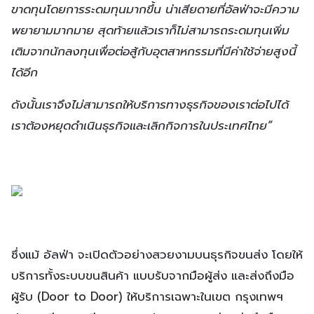
ขาดทุนโดยการระดมทุนมากขึ้น น่าเสียดายที่อัลฟ่าจะมีความ
พยายามมากมาย สุดท้ายแล้วเราก็ไม่สามารถระดมทุนเพิ่ม
เติมจากนักลงทุนเพื่อต่อสู้กับอุตสาหกรรมที่มีค่าใช้จ่ายสูงนี้
ได้อีก
ดังนั้นเราจึงไม่สามารถให้บริการทางธุรกิจของเราต่อไปได้
เราต้องหยุดดำเนินธุรกิจและเลิกกิจการในประเทศไทย”
ซึ่งแม้ อัลฟ่า จะเปิดตัวอย่างสวยงามบนธุรกิจขนส่ง โดยให้
บริการทั้งระบบขนสินค้า แบบรับจากมือผู้ส่ง และส่งถึงมือ
ผู้รับ (Door to Door) ให้บริการเฉพาะในเขต กรุงเทพฯ