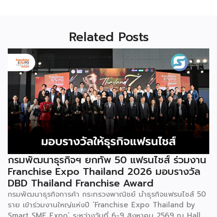
Related Posts
กรมพัฒนาธุรกิจฯ ยกทัพ 50 แฟรนไชส์ ร่วมงาน
Franchise Expo Thailand 2026 มอบรางวัล
DBD Thailand Franchise Award
กรมพัฒนาธุรกิจการค้า กระทรวงพาณิชย์ นำธุรกิจแฟรนไชส์ 50
ราย เข้าร่วมงานใหญ่แห่งปี ‘Franchise Expo Thailand by
Smart SME Expo’ ระหว่างวันที่ 6-9 สิงหาคม 2569 ณ Hall