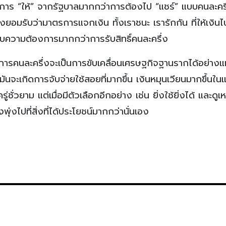
ับการ “ให้” จากรัฐบาลมากกว่าการต้องไป “แชร์” แบบคนละครึ
อมรับว่ามาตรการแจกเงิน ทั้งเราชนะ เรารักกัน ที่ให้เงินไ
กับความต้องการมากกว่าการรับสิทธิ์คนละครึ่ง
การคนละครึ่งจะเป็นการขับเคลื่อนเศรษฐกิจฐานรากได้อย่างแท
นจะเกิดการจับจ่ายใช้สอยที่มากขึ้น เงินหมุนเวียนมากขึ้นในแ
่ชั่วยาม แต่เมื่อมีตัวเลือกอีกอย่าง เช่น ยิ่งใช้ยิ่งได้ และดูเ
่งไปที่สิ่งที่ได้ประโยชน์มากกว่านั่นเอง