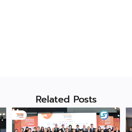
Related Posts