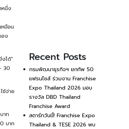
กหนึ่ง
ิเหมือน
์ของ
Recent Posts
ิ่งได้”
 – 30
กรมพัฒนาธุรกิจฯ ยกทัพ 50
แฟรนไชส์ ร่วมงาน Franchise
Expo Thailand 2026 มอบ
ใช้จ่าย
รางวัล DBD Thailand
Franchise Award
 บาท
สตาร์ทวันนี้! Franchise Expo
00 บาท
Thailand & TESE 2026 พบ