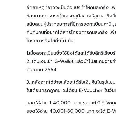
อีกสาเหตุที่อาจจะเป็นตัวแปรทำให้คนละครึ่ง เฟส
ช่องทางการกระตุ้นเศรษฐกิจของรัฐบาล ซึ่งยื่นเ
สนับสนุนผู้ประกอบการที่มีการจดทะเบียนภาษีมูล
กันกับคนที่อยากได้สิทธิ์โครงการคนละครึ่ง เพีย
โครงการยิ่งใช้ยิ่งได้ คือ
1.เมื่อลงทะเบียนยิ่งใช้ยิ่งได้และได้รับสิทธิเรี
2. เติมเงินเข้า G-Wallet แล้วนำไปสแกนจ่ายค่า
กันยายน 2564
3. หลังจากใช้จ่ายแล้วจะได้รับเงินคืนในรูปแบ
ในเดือนกรกฎาคม จะได้รับ E-Voucher ในวันที
ยอดใช้จ่าย 1-40,000 บาทแรก จะได้ E-Vouc
ยอดใช้จ่าย 40,001-60,000 บาท จะได้ E-Vo