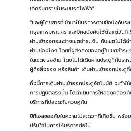
เกิดอันตรายในระบบรถไฟฟ้า”
“และผู้โดยสารที่เข้ามาใช้บริการตามข้อบัง
กรุงเทพมหานคร และมีผลบังคับใช้ตั้งแต่วันที่
ผ่านเข้าออกระหว่างเขตชำระเงิน กับเขตไม่ได้ชำร
ผ่านช่องใดๆ โดยที่ผู้ส่งสิ่งของอยู่ในเขตชำระเงิ
ในเขตตรงข้าม โดยไม่ได้เดินผ่านประตูที่กั้นระหว
ผู้ถือสิ่งของ หรือสินค้า เดินผ่านเข้าออกประตู
ทั้งนี้การเดินผ่านเข้าออกประตูอัตโนมัติ จะท
การปฏิบัติจริงนั้น ได้ดำเนินการให้สอดคล้อง
บริการที่ปลอดภัยควบคู่กัน
บีทีเอสขออภัยในความไม่สะดวกที่เกิดขึ้น พร
ปรับใช้ในการให้บริการต่อไป