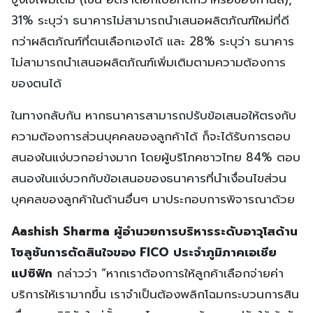
31% ระบุว่า ธนาคารไม่สามารถนำเสนอผลิตภัณฑ์ใหม่ที่ดี
กว่าผลิตภัณฑ์ที่ตนเลือกเองได้ และ 28% ระบุว่า ธนาคาร
ไม่สามารถนำเสนอผลิตภัณฑ์เพิ่มเติมตามความต้องการ
ของตนได้
ในทางกลับกัน หากธนาคารสามารถปรับข้อเสนอให้ตรงกับ
ความต้องการส่วนบุคคลของลูกค้าได้ ก็จะได้รับการตอบ
สนองในแง่บวกอย่างมาก โดยผู้บริโภคชาวไทย 84% ตอบ
สนองในแง่บวกกับข้อเสนอของธนาคารที่นำเงื่อนไขส่วน
บุคคลของลูกค้าในด้านอื่นๆ มาประกอบการพิจารณาด้วย
Aashish Sharma ผู้อำนวยการบริหารระดับอาวุโสด้าน
โซลูชันการตัดสินใจของ FICO ประจำภูมิภาคเอเชีย
แปซิฟิก
กล่าวว่า “หากเราต้องการให้ลูกค้าเลือกจ่ายค่า
บริการให้เรามากขึ้น เราจำเป็นต้องพลิกโฉมกระบวนการสิน