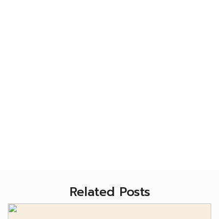
Related Posts