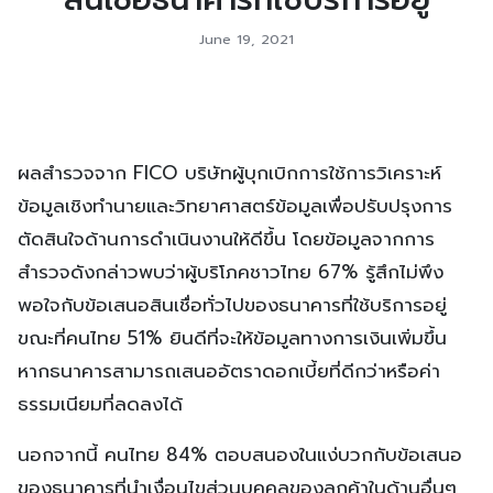
June 19, 2021
ผลสำรวจจาก FICO บริษัทผู้บุกเบิกการใช้การวิเคราะห์
ข้อมูลเชิงทำนายและวิทยาศาสตร์ข้อมูลเพื่อปรับปรุงการ
ตัดสินใจด้านการดำเนินงานให้ดีขึ้น โดยข้อมูลจากการ
สำรวจดังกล่าวพบว่าผู้บริโภคชาวไทย 67% รู้สึกไม่พึง
พอใจกับข้อเสนอสินเชื่อทั่วไปของธนาคารที่ใช้บริการอยู่
ขณะที่คนไทย 51% ยินดีที่จะให้ข้อมูลทางการเงินเพิ่มขึ้น
หากธนาคารสามารถเสนออัตราดอกเบี้ยที่ดีกว่าหรือค่า
ธรรมเนียมที่ลดลงได้
นอกจากนี้ คนไทย 84% ตอบสนองในแง่บวกกับข้อเสนอ
ของธนาคารที่นำเงื่อนไขส่วนบุคคลของลูกค้าในด้านอื่นๆ