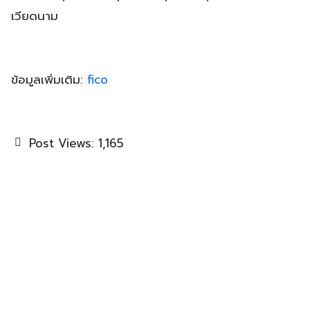
เวียดนาม
ข้อมูลเพิ่มเติม:
fico
Post Views:
1,165