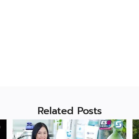
Related Posts