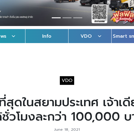
ews
Info
VDO
Smart s
VDO
ี่สุดในสยามประเทศ เจ้าเดี
ด้ชั่วโมงละกว่า 100,000 บ
June 18, 2021