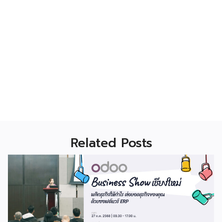
Related Posts