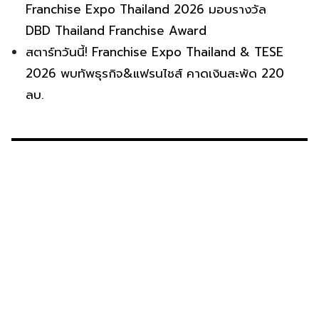
Franchise Expo Thailand 2026 มอบรางวัล
DBD Thailand Franchise Award
สตาร์ทวันนี้! Franchise Expo Thailand & TESE
2026 พบทัพธุรกิจ&แฟรนไชส์ คาดเงินสะพัด 220
ลบ.