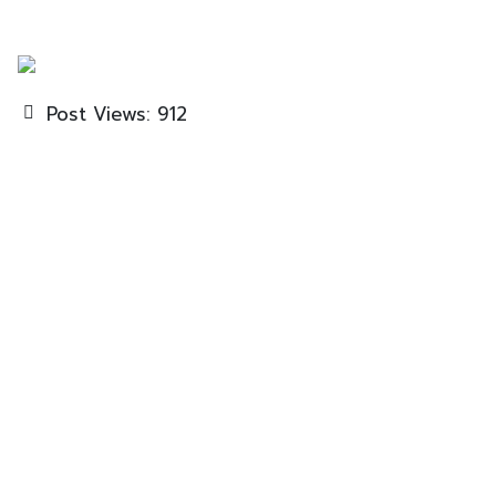
Post Views:
912