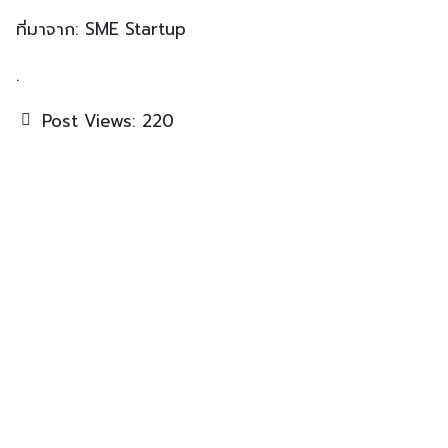
ที่มาจาก: SME Startup
.
Post Views:
220