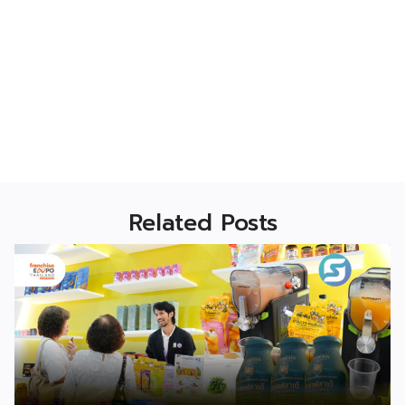
Related Posts