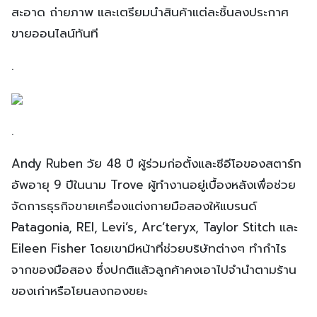
สะอาด ถ่ายภาพ และเตรียมนำสินค้าแต่ละชิ้นลงประกาศ
ขายออนไลน์ทันที
.
.
Andy Ruben วัย 48 ปี ผู้ร่วมก่อตั้งและซีอีโอของสตาร์ท
อัพอายุ 9 ปีในนาม Trove ผู้ทำงานอยู่เบื้องหลังเพื่อช่วย
จัดการธุรกิจขายเครื่องแต่งกายมือสองให้แบรนด์
Patagonia, REI, Levi’s, Arc’teryx, Taylor Stitch และ
Eileen Fisher โดยเขามีหน้าที่ช่วยบริษัทต่างๆ ทำกำไร
จากของมือสอง ซึ่งปกติแล้วลูกค้าคงเอาไปจำนำตามร้าน
ของเก่าหรือโยนลงกองขยะ