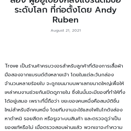
ระดับโลก ที่ก่อตั้งโดย Andy
Ruben
August 21, 2021
Trove เป็นร้านค้าครบวงจรสำหรับลูกค้าที่ต้องการเสื้อผ้า
มือสองจากแบรนด์ดังหลายเจ้า โดยในแต่ละวันกล่อง
จำนวนหลายร้อยใบ จะถูกขนมาบนพาเลทขนาดใหญ่เพื่อให้
เหล่าคนงานช่วยกันเปิดดูภายใน ซึ่งในนั้นจะมีของที่ทำให้ทึ่ง
ได้อยู่เสมอ เพราะที่นี้ถือว่า ขยะของคนหนึ่งคือสมบัติชิ้น
ใหม่สำหรับอีกคนหนึ่ง โดยทีมงานจะใช้แสงไฟในโกดังส่อง
หาตำหนิ รอยสีตก หรือรูเจาะบนสินค้า และตรวจดูว่าเป็น
ของแท้หรือไม่ เมื่อตรวจสอบผ่านแล้ว พวกเขาจะทำความ