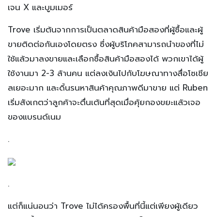
เจน X และบูมเมอร์
Trove เริ่มต้นจากการเป็นตลาดสินค้ามือสองที่ผู้ซื้อและผู้
ขายติดต่อกันเองโดยตรง ซึ่งผู้บริโภคสามารถนำของที่ไม่
ใช้แล้วมาลงขายและเลือกซื้อสินค้ามือสองได้ พวกเขาได้ผู้
ใช้งานมา 2-3 ล้านคน แต่ลงเงินไปกับโฆษณาทางสื่อโซเชีย
ลเยอะมาก และดิ้นรนหาสินค้าคุณภาพดีมาขาย แต่ Ruben
เริ่มสังเกตว่าลูกค้าจะตื่นเต้นที่สุดเมื่อคุ้ยกองขยะแล้วเจอ
ของแบรนด์เนม
.
.
แต่ก็แน่นอนว่า Trove ไม่ได้ครองพื้นที่นี้แต่เพียงผู้เดียว