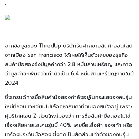
.
.
จากข้อมูลของ ThredUp บริษัทรับฝากขายสินค้าออนไลน์
จากเมือง San Francisco ได้เผยให้เห็นตัวเลขของธุรกิจ
สินค้ามือสองซึ่งมีมูลค่ากว่า 2.8 หมื่นล้านเหรียญ และคาด
ว่ามูลค่าจะเพิ่มกว่าเท่าตัวเป็น 6.4 หมื่นล้านเหรียญภายในปี
2024
ซึ่งเทรนด์การซื้อสินค้ามือสองกำลังอยู่ในกระแสของคนรุ่น
ใหม่ที่ชอบแวะเวียนไปเลือกหาสินค้าที่ตนเองสนใจอยู่ เพราะ
ผู้บริโภคเจน Z ส่วนใหญ่มองว่า การซื้อสินค้ามือสองไม่ใช่
เรื่องเสียหายและคนรุ่นนี้ 40% เคยซื้อเสื้อผ้า รองเท้า หรือ
เครื่องประดับมือสอง ซึ่งคิดเป็นสัดส่วนเท่าตัวของคนรุ่น