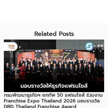
Related Posts
กรมพัฒนาธุรกิจฯ ยกทัพ 50 แฟรนไชส์ ร่วมงาน
Franchise Expo Thailand 2026 มอบรางวัล
DBD Thailand Franchise Award