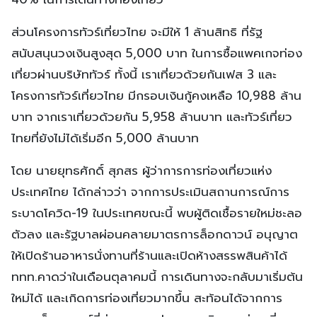
ส่วนโครงการทัวร์เที่ยวไทย จะมีให้ 1 ล้านสิทธิ ที่รัฐ
สนับสนุนวงเงินสูงสุด 5,000 บาท ในการซื้อแพคเกจท่อง
เที่ยวผ่านบริษัททัวร์ ทั้งนี้ เราเที่ยวด้วยกันเฟส 3 และ
โครงการทัวร์เที่ยวไทย มีกรอบเงินกู้คงเหลือ 10,988 ล้าน
บาท จากเราเที่ยวด้วยกัน 5,958 ล้านบาท และทัวร์เที่ยว
ไทยที่ยังไม่ได้เริ่มอีก 5,000 ล้านบาท
โดย นายยุทธศักดิ์ สุภสร ผู้ว่าการการท่องเที่ยวแห่ง
ประเทศไทย ได้กล่าวว่า จากการประเมินสถานการณ์การ
ระบาดโควิด-19 ในประเทศขณะนี้ พบผู้ติดเชื้อรายใหม่ชะลอ
ตัวลง และรัฐบาลผ่อนคลายมาตรการล็อกดาวน์ อนุญาต
ให้เปิดร้านอาหารนั่งทานที่ร้านและเปิดห้างสรรพสินค้าได้
ททท.คาดว่าในเดือนตุลาคมนี้ การเดินทางจะกลับมาเริ่มต้น
ใหม่ได้ และเกิดการท่องเที่ยวมากขึ้น สะท้อนได้จากการ