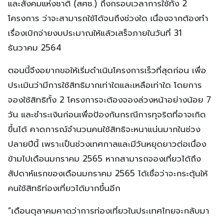
และสังคมแห่งชาติ (สศช.) ถึงกรอบเวลาการใช้ทั้ง 2
โครงการ ว่าจะสามารถใช้ได้จนถึงช่วงใด เนื่องจากต้องทำ
เรื่องเบิกจ่ายงบประมาณให้แล้วเสร็จภายในวันที่ 31
ธันวาคม 2564
ตอนนี้จึงอยากขอให้เริ่มดำเนินโครงการเร็วที่สุดก่อน เพื่อ
ประเมินว่ามีการใช้สิทธิมากเท่าใดและเหลือเท่าใด โดยการ
จองใช้สิทธิทั้ง 2 โครงการจะต้องจองล่วงหน้าอย่างน้อย 7
วัน และชำระเงินก่อนเพื่อป้องกันกรณีการทุจริตที่อาจเกิด
ขึ้นได้ คาดการณ์จำนวนคนใช้สิทธิจะหนาแน่นมากในช่วง
ปลายปีนี้ เพราะเป็นช่วงเทศกาลและมีวันหยุดยาวต่อเนื่อง
ข้ามไปเดือนมกราคม 2565 หากสามารถจองเที่ยวได้ถึง
สัปดาห์แรกของเดือนมกราคม 2565 ได้เชื่อว่าจะกระตุ้นให้
คนใช้สิทธิท่องเที่ยวได้มากขึ้นอีก
“เดือนตุลาคมคาดว่าการท่องเที่ยวในประเทศไทยจะกลับมา