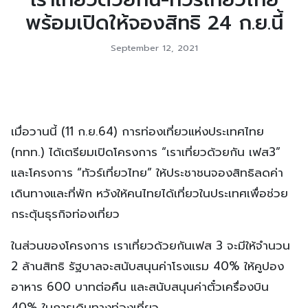
พร้อมเปิดให้จองสิทธิ 24 ก.ย.นี้
September 12, 2021
เมื่อวานนี้ (11 ก.ย.64) การท่องเที่ยวแห่งประเทศไทย
(ททท.) ได้เตรียมเปิดโครงการ “เราเที่ยวด้วยกัน เฟส3”
และโครงการ “ทัวร์เที่ยวไทย” ให้ประชาชนจองสิทธิลดค่า
เดินทางและที่พัก หวังให้คนไทยได้เที่ยวในประเทศเพื่อช่วย
กระตุ้นธุรกิจท่องเที่ยว
ในส่วนของโครงการ เราเที่ยวด้วยกันเฟส 3 จะมีให้จำนวน
2 ล้านสิทธิ รัฐบาลจะสนับสนุนค่าโรงแรม 40% ให้คูปอง
อาหาร 600 บาทต่อคืน และสนับสนุนค่าตั๋วเครื่องบิน
40% ในการเดินทางท่องเที่ยว