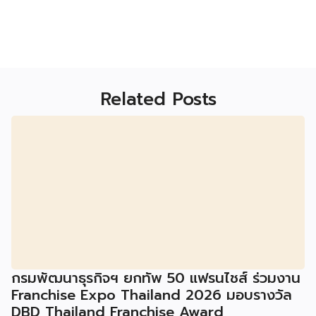
Related Posts
กรมพัฒนาธุรกิจฯ ยกทัพ 50 แฟรนไชส์ ร่วมงาน
Franchise Expo Thailand 2026 มอบรางวัล
DBD Thailand Franchise Award