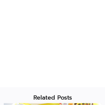
Related Posts