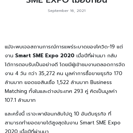
September 16, 2021
แม้จะพบเจอสถานการณ์การแพร่ระบาดของโควิด-19 แต่
งาน
Smart SME Expo 2020
เมื่อปีที่ผ่านมา กลับ
ได้การตอบรับเป็นอย่างดี โดยมีผู้เข้าชมงานตลอดการจัด
งาน 4 วัน กว่า 35,272 คน มูลค่าการซื้อขายธุรกิจ 170
ล้านบาท ยอดขอสินเชื่อ 1,522 ล้านบาท Business
Matching ทั้งในและต่างประเทศ 293 คู่ คิดเป็นมูลค่า
107.1 ล้านบาท
และครั้งนี้ เราจะพาย้อนกลับไปดู 10 อันดับธุรกิจ ที่
สามารถทำยอดขายได้สูงสุดในงาน Smart SME Expo
2020 เมื่อปีที่ผ่านมา