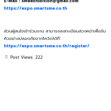
E-Mail :
smeexhibition@gmail.com
https://expo.smartsme.co.th
ส่วนผู้สนใจเข้าร่วมงาน สามารถลงทะเบียนล่วงหน้าเพื่อรับ
คิวอย่างปลอดภัยจากโควิดได้ที่:
https://expo.smartsme.co.th/register/
Post Views:
222