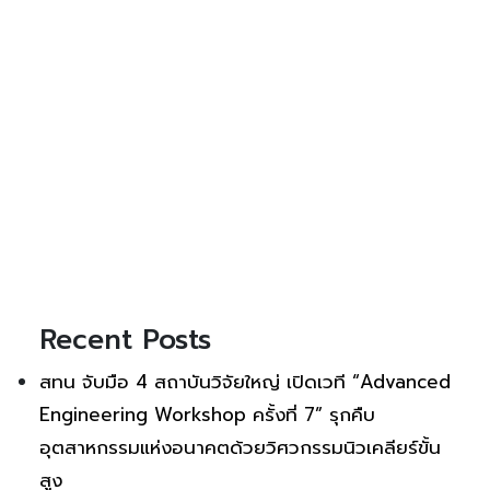
Recent Posts
สทน จับมือ 4 สถาบันวิจัยใหญ่ เปิดเวที “Advanced
Engineering Workshop ครั้งที่ 7” รุกคืบ
อุตสาหกรรมแห่งอนาคตด้วยวิศวกรรมนิวเคลียร์ขั้น
สูง