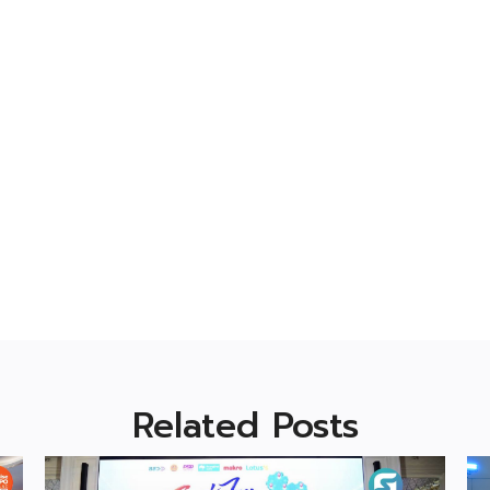
Related Posts