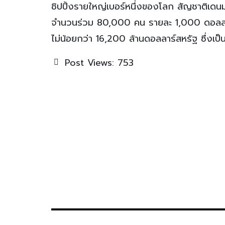
ชิปปิ้งรายใหญ่เบอร์หนึ่งของโลก สัญชาติเดนมา
จำนวนร่วม 80,000 คน รายละ 1,000 ดอลลา
ไม่น้อยกว่า 16,200 ล้านดอลลาร์สหรัฐ ซึ่งเป็
Post Views:
753