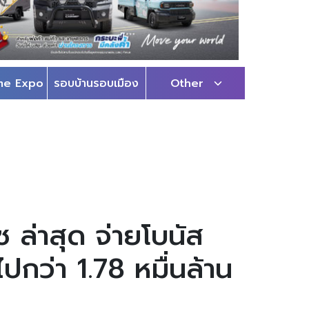
me Expo
รอบบ้านรอบเมือง
Other
ล่าสุด จ่ายโบนัส
ปกว่า 1.78 หมื่นล้าน