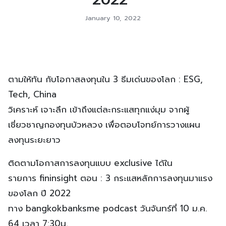
January 10, 2022
ตามให้ทัน กับโอกาสลงทุนใน 3 ธีมเด่นของโลก : ESG,
Tech, China
วิเคราะห์ เจาะลึก เข้าถึงแต่ละกระแสทุกแง่มุม จากผู้
เชี่ยวชาญกองทุนบัวหลวง เพื่อตอบโจทย์การวางแผน
ลงทุนระยะยาว
ติดตามโอกาสการลงทุนแบบ exclusive ได้ใน
รายการ fininsight ตอน : 3 กระแสหลักการลงทุนมาแรง
ของโลก ปี 2022
ทาง bangkokbanksme podcast วันจันทร์ที่ 10 ม.ค.
64 เวลา 7:30น.