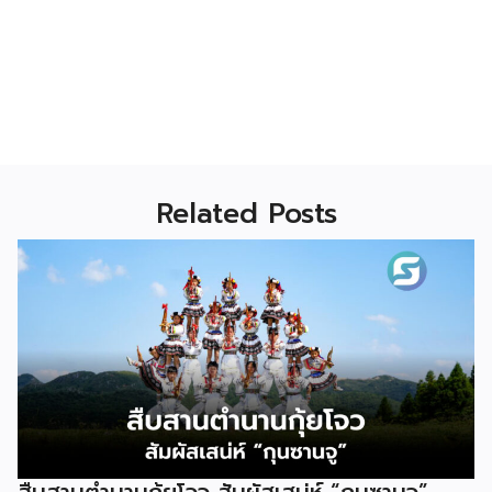
Related Posts