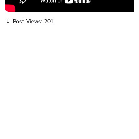
Post Views:
201