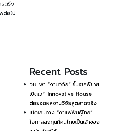
การตรึง
ีพต่อไป
Recent Posts
วช. พา “งานวิจัย” ขึ้นเชลฟ์ขาย
เปิดเวที Innovative House
ต่อยอดผลงานวิจัยสู่ตลาดจริง
เปิดเส้นทาง “กาแฟพันธุ์ไทย”
โอกาสลงทุนที่คนไทยเป็นเจ้าของ