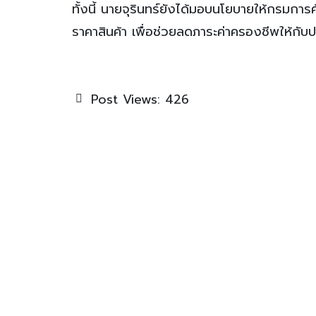
ทั้งนี้ นายจุรินทร์ยังได้มอบนโยบายให้กรมการ
ราคาสินค้า เพื่อช่วยลดภาระค่าครองชีพให้กับ
Post Views:
426