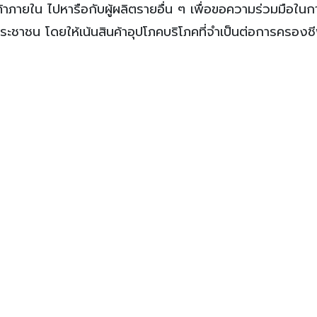
ค้าภายใน ไปหารือกับผู้ผลิตรายอื่น ๆ เพื่อขอความร่วมมือใน
ประชาชน โดยให้เน้นสินค้าอุปโภคบริโภคที่จำเป็นต่อการครองช