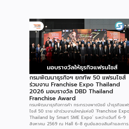
กรมพัฒนาธุรกิจฯ ยกทัพ 50 แฟรนไชส์
ร่วมงาน Franchise Expo Thailand
2026 มอบรางวัล DBD Thailand
Franchise Award
กรมพัฒนาธุรกิจการค้า กระทรวงพาณิชย์ นำธุรกิจแฟ
ไชส์ 50 ราย เข้าร่วมงานใหญ่แห่งปี ‘Franchise Exp
Thailand by Smart SME Expo’ ระหว่างวันที่ 6-9
สิงหาคม 2569 ณ Hall 6-8 ศูนย์แสดงสินค้าและการ