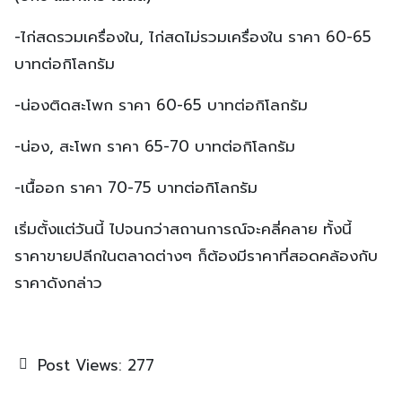
-ไก่สดรวมเครื่องใน, ไก่สดไม่รวมเครื่องใน ราคา 60-65
บาทต่อกิโลกรัม
-น่องติดสะโพก ราคา 60-65 บาทต่อกิโลกรัม
-น่อง, สะโพก ราคา 65-70 บาทต่อกิโลกรัม
-เนื้ออก ราคา 70-75 บาทต่อกิโลกรัม
เริ่มตั้งแต่วันนี้ ไปจนกว่าสถานการณ์จะคลี่คลาย ทั้งนี้
ราคาขายปลีกในตลาดต่างๆ ก็ต้องมีราคาที่สอดคล้องกับ
ราคาดังกล่าว
Post Views:
277