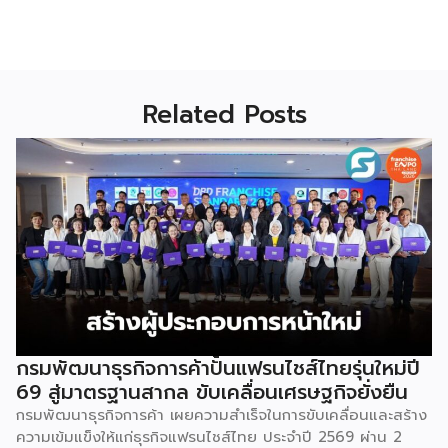
Related Posts
กรมพัฒนาธุรกิจการค้าปั้นแฟรนไชส์ไทยรุ่นใหม่ปี
69 สู่มาตรฐานสากล ขับเคลื่อนเศรษฐกิจยั่งยืน
กรมพัฒนาธุรกิจการค้า เผยความสำเร็จในการขับเคลื่อนและสร้าง
ความเข้มแข็งให้แก่ธุรกิจแฟรนไชส์ไทย ประจำปี 2569 ผ่าน 2