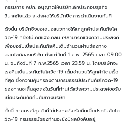
กรรมการ คปภ. อนุญาตให้บริษัทเลิกประกอบธุรกิจ
วินาศภัยแล้ว จะส่งผลให้บริษัทปิดการดำเนินงานทันที
ดังนั้น บริษัทจึงขอเสนอแนวทางให้แก่ลูกค้าประกันภัยโค
วิด-19 ที่ยังไม่เคยแจ้งเคลม ให้สามารถแจ้งความประสงค์
เพื่อขอรับเบี้ยประกันภัยคืนเต็มจำนวนผ่านช่องทาง
ออนไลน์ของบริษัท ตั้งแต่วันที่ 1 ก.พ. 2565 เวลา 09.00
น. จนถึงวันที่ 7 ก.พ.2565 เวลา 23.59 น. โดยบริษัทจะ
เร่งคืนเบี้ยประกันภัยโควิด-19 เต็มจำนวนให้ลูกค้าโดยเร็ว
ที่สุด ซึ่งความคุ้มครองตามกรมธรรม์ประกันภัยโควิด-19
ของท่านจะสิ้นสุดลงในวันที่ท่านได้แจ้งความประสงค์ขอรับ
เบี้ยประกันภัยคืนกับทางบริษัท
ทั้งนี้ หากกรณีลูกค้าที่ไม่ประสงค์จะรับคืนเบี้ยประกันภัยโค
วิด-19 กรมธรรม์ของท่านจะยังมีผลบังคับอยู่