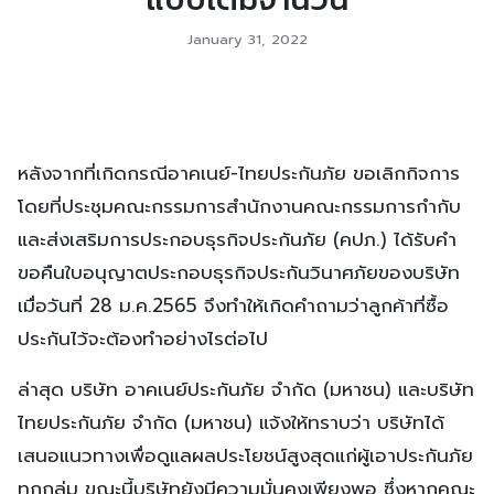
January 31, 2022
หลังจากที่เกิดกรณีอาคเนย์-ไทยประกันภัย ขอเลิกกิจการ
โดยที่ประชุมคณะกรรมการสำนักงานคณะกรรมการกำกับ
และส่งเสริมการประกอบธุรกิจประกันภัย (คปภ.) ได้รับคำ
ขอคืนใบอนุญาตประกอบธุรกิจประกันวินาศภัยของบริษัท
เมื่อวันที่ 28 ม.ค.2565 จึงทำให้เกิดคำถามว่าลูกค้าที่ซื้อ
ประกันไว้จะต้องทำอย่างไรต่อไป
ล่าสุด บริษัท อาคเนย์ประกันภัย จำกัด (มหาชน) และบริษัท
ไทยประกันภัย จำกัด (มหาชน) แจ้งให้ทราบว่า บริษัทได้
เสนอแนวทางเพื่อดูแลผลประโยชน์สูงสุดแก่ผู้เอาประกันภัย
ทุกกลุ่ม ขณะนี้บริษัทยังมีความมั่นคงเพียงพอ ซึ่งหากคณะ