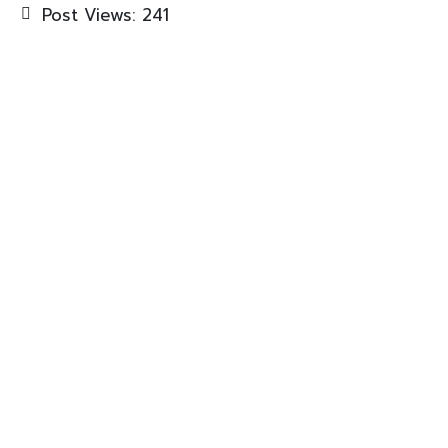
Post Views:
241