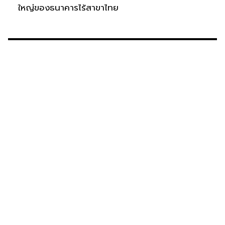
ใหญ่ของธนาคารไร้สาขาไทย