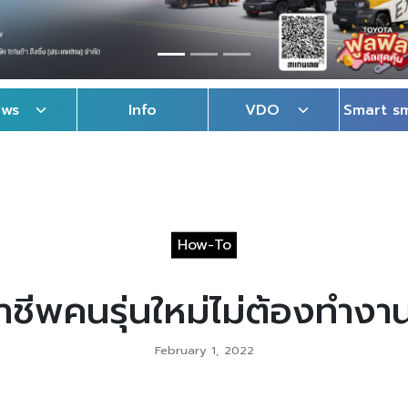
ews
Info
VDO
Smart s
How-To
าชีพคนรุ่นใหม่ไม่ต้องทำงาน
February 1, 2022