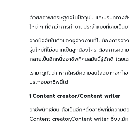
ด้วยสภาพเศรษฐกิจในปัจจุบัน และบริบททางสั
ใหม่ ๆ ที่ดีกว่าการทำงานประจำแบบที่เคยเป็นม
จากปัจจัยในตัวของผู้จ้างงานที่ไม่ต้องการจ้
รุ่นใหม่ที่ไม่อยากเป็นลูกน้องใคร ต้องการคว
กลายเป็นอีกหนึ่งอาชีพที่คนสมัยนี้รู้จักดี โดยเ
เรามาดูกันว่า หากใครมีความสนใจอยากจะทำอาช
ประกอบอาชีพนี้ได้
1.Content creator/Content writer
อาชีพนักเขียน ถือเป็นอีกหนึ่งอาชีพที่มีควา
Content creator,Content writer ซึ่งจะมีห