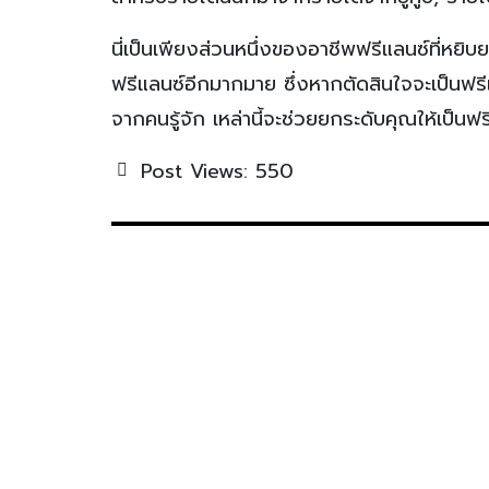
นี่เป็นเพียงส่วนหนึ่งของอาชีพฟรีแลนซ์ที่หยิบย
ฟรีแลนซ์อีกมากมาย ซึ่งหากตัดสินใจจะเป็นฟรีแ
จากคนรู้จัก เหล่านี้จะช่วยยกระดับคุณให้เป็
Post Views:
550