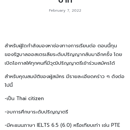
February 7, 2022
สำหรับผู้ใดกำลังมองหาช่องทางการเรียนต่อ ตอนนี้ทุน
ของรัฐบาลออสเตรเลียระดับปริญญากลับมาอีกครั้ง โดย
เปิดโอกาสให้ทุกคนที่มีวุฒิปริญญาตรีเข้าร่วมสมัครได้
สำหรับคุณสมบัติของผู้สมัคร มีรายละเอียดคร่าว ๆ ดังต่อ
ไปนี้
-เป็น Thai citizen
-จบการศึกษาระดับปริญญาตรี
-มีคะแนนภาษา IELTS 6.5 (6.0) หรือเทียบเท่า เช่น PTE