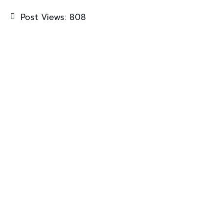
Post Views:
808