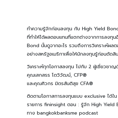
ทำความรู้จักก่อนลงทุน กับ High Yield Bond 
ที่ทำให้ได้ผลตอบแทนที่แตกต่างจากการลงทุน
Bond นั้นดูจากอะไร รวมถึงการวิเคราะห์ผลต
อย่างสหรัฐอเมริกาเพื่อให้นักลงทุนรู้ก่อนตัดสิ
วิเคราะห์ทุกโอกาสลงทุน ไปกับ 2 ผู้เชี่ยวช
คุณเสกสรร โตวิวัฒน์, CFP®
และคุณศิวกร มิตรสันติสุข CFA®
ติดตามโอกาสการลงทุนแบบ exclusive ได้ใน
รายการ fininsight ตอน : รู้จัก High Yield
ทาง bangkokbanksme podcast