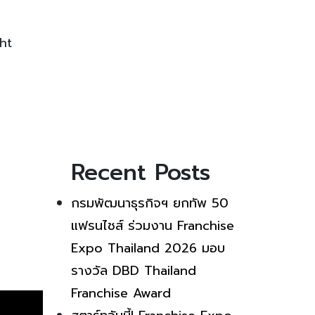
ht
Recent Posts
กรมพัฒนาธุรกิจฯ ยกทัพ 50
แฟรนไชส์ ร่วมงาน Franchise
Expo Thailand 2026 มอบ
รางวัล DBD Thailand
Franchise Award