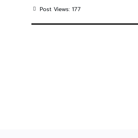
Post Views:
177