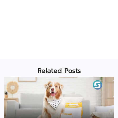
Related Posts