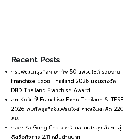
Recent Posts
กรมพัฒนาธุรกิจฯ ยกทัพ 50 แฟรนไชส์ ร่วมงาน
Franchise Expo Thailand 2026 มอบรางวัล
DBD Thailand Franchise Award
สตาร์ทวันนี้! Franchise Expo Thailand & TESE
2026 พบทัพธุรกิจ&แฟรนไชส์ คาดเงินสะพัด 220
ลบ.
ถอดรหัส Gong Cha จากร้านชานมไข่มุกเล็กๆ สู่
ดีลซื้อกิจการ 2.11 หมื่นล้านบาท