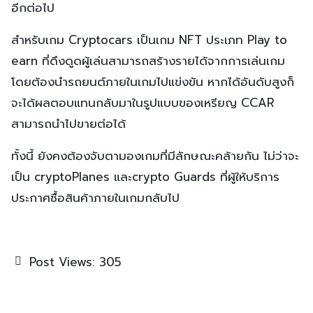
อีกต่อไป
สำหรับเกม Cryptocars เป็นเกม NFT ประเภท Play to
earn ที่ดึงดูดผู้เล่นสามารถสร้างรายได้จากการเล่นเกม
โดยต้องนำรถยนต์ภายในเกมไปแข่งขัน หากได้อันดับสูงก็
จะได้ผลตอบแทนกลับมาในรูปแบบของเหรียญ CCAR
สามารถนำไปขายต่อได้
ทั้งนี้ ยังคงต้องจับตามองเกมที่มีลักษณะคล้ายกัน ไม่ว่าจะ
เป็น cryptoPlanes และcrypto Guards ที่ผู้ให้บริการ
ประกาศซื้อสินค้าภายในเกมกลับไป
Post Views:
305