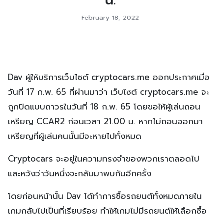
February 18, 2022
Dav ผู้ให้บริการเว็บไซต์ cryptocars.me ออกประกาศเมื่อ
วันที่ 17 ก.พ. 65 ที่ผ่านมาว่า เว็บไซต์ cryptocars.me จะ
ถูกปิดแบบถาวรในวันที่ 18 ก.พ. 65 โดยขอให้ผู้เล่นถอน
เหรียญ CCAR2 ก่อนเวลา 21.00 น. หากไม่ถอนออกมา
เหรียญที่ผู้เล่นคนนั้นมีจะหายไปทั้งหมด
Cryptocars จะอยู่ในความทรงจำของพวกเราตลอดไป
และหวังว่าวันหนึ่งจะกลับมาพบกันอีกครั้ง
โดยก่อนหน้านั้น Dav ได้ทำการซื้อรถยนต์ทั้งหมดภายใน
เกมกลับไปเป็นที่เรียบร้อย ทำให้เกมไม่มีรถยนต์ให้เลือกซื้อ