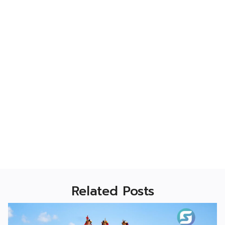
Related Posts