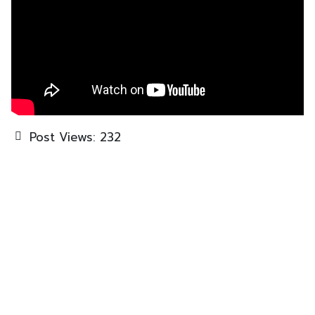
Post Views:
232