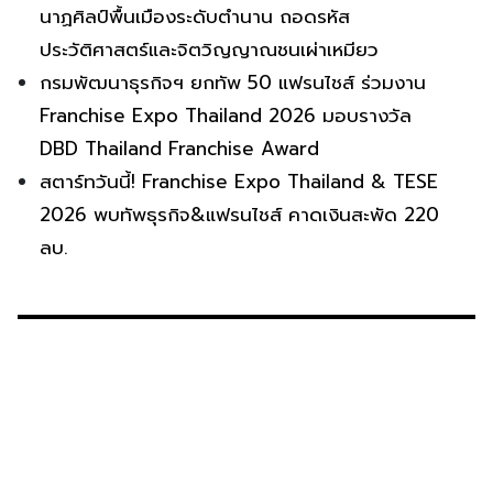
นาฏศิลป์พื้นเมืองระดับตำนาน ถอดรหัส
ประวัติศาสตร์และจิตวิญญาณชนเผ่าเหมียว
กรมพัฒนาธุรกิจฯ ยกทัพ 50 แฟรนไชส์ ร่วมงาน
Franchise Expo Thailand 2026 มอบรางวัล
DBD Thailand Franchise Award
สตาร์ทวันนี้! Franchise Expo Thailand & TESE
2026 พบทัพธุรกิจ&แฟรนไชส์ คาดเงินสะพัด 220
ลบ.