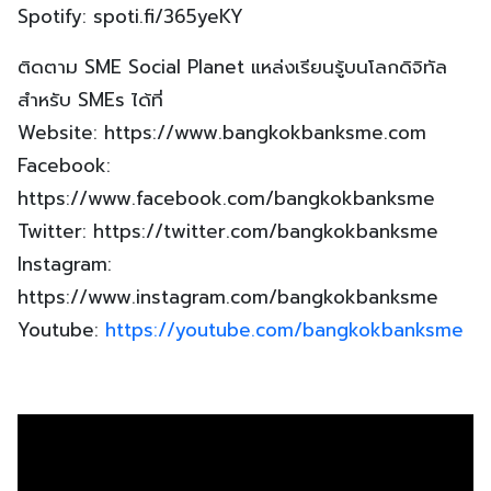
Spotify: spoti.fi/365yeKY
ติดตาม SME Social Planet แหล่งเรียนรู้บนโลกดิจิทัล
สำหรับ SMEs ได้ที่
Website: https://www.bangkokbanksme.com
Facebook:
https://www.facebook.com/bangkokbanksme
Twitter: https://twitter.com/bangkokbanksme
Instagram:
https://www.instagram.com/bangkokbanksme
Youtube:
https://youtube.com/bangkokbanksme