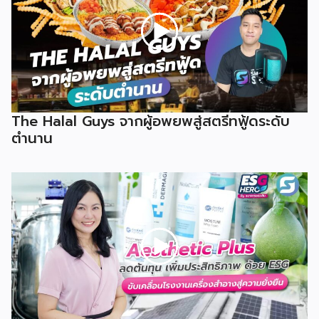
The Halal Guys จากผู้อพยพสู่สตรีทฟู้ดระดับ
ตำนาน