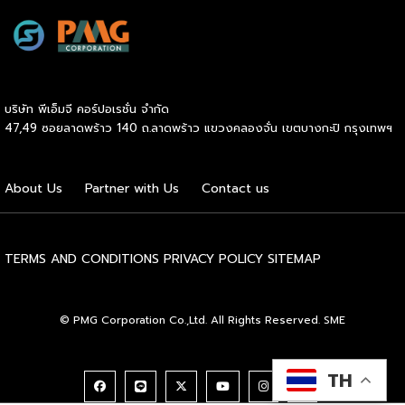
บริษัท พีเอ็มจี คอร์ปอเรชั่น จำกัด
47,49 ซอยลาดพร้าว 140 ถ.ลาดพร้าว แขวงคลองจั่น เขตบางกะปิ กรุงเทพฯ
About Us
Partner with Us
Contact us
TERMS AND CONDITIONS
PRIVACY POLICY
SITEMAP
© PMG Corporation Co.,Ltd. All Rights Reserved. SME
TH