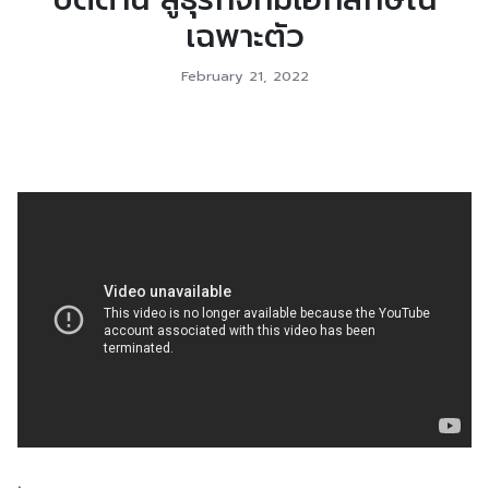
เฉพาะตัว
February 21, 2022
.