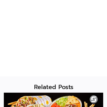
Related Posts