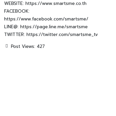
WEBSITE: https://www.smartsme.co.th
FACEBOOK:
https://www.facebook.com/smartsme/
LINE@: https://page.line.me/smartsme
TWITTER: https://twitter.com/smartsme_tv
Post Views:
427