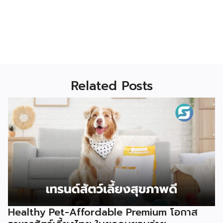
Related Posts
Healthy Pet-Affordable Premium โอกาส