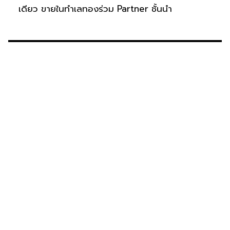
เดียว ขายในทำเลทองร่วม Partner ชั้นนำ