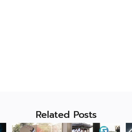
Related Posts