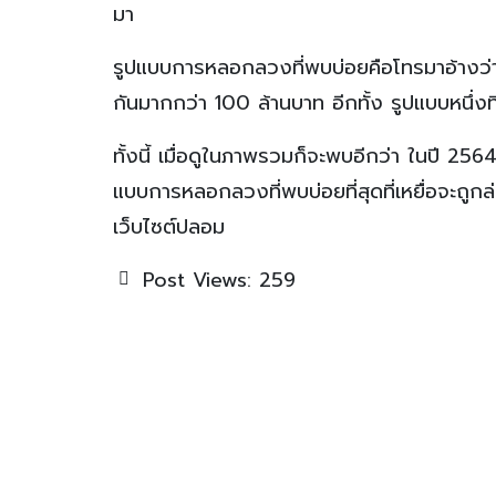
มา
รูปแบบการหลอกลวงที่พบบ่อยคือโทรมาอ้างว่าเป
กันมากกว่า 100 ล้านบาท อีกทั้ง รูปแบบหนึ่งที
ทั้งนี้ เมื่อดูในภาพรวมก็จะพบอีกว่า ในปี 256
แบบการหลอกลวงที่พบบ่อยที่สุดที่เหยื่อจะถูกล่
เว็บไซต์ปลอม
Post Views:
259