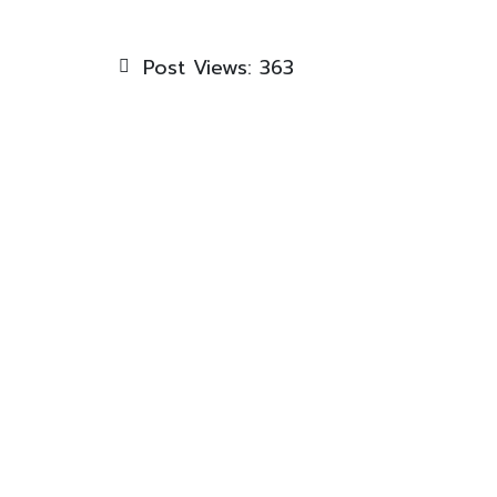
Post Views:
363