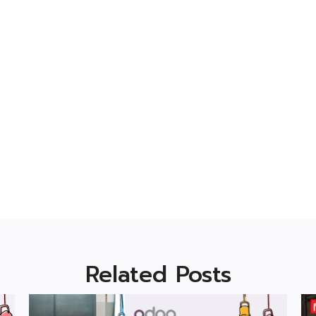
Related Posts