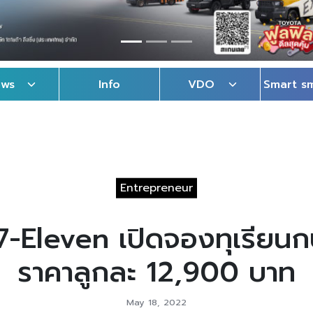
ews
Info
VDO
Smart s
Entrepreneur
 7-Eleven เปิดจองทุเรียนก
ราคาลูกละ 12,900 บาท
May 18, 2022