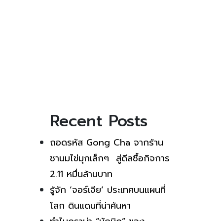
Recent Posts
ถอดรหัส Gong Cha จากร้าน
ชานมไข่มุกเล็กๆ สู่ดีลซื้อกิจการ
2.11 หมื่นล้านบาท
รู้จัก ‘จอร์เจีย’ ประเทศบนแผนที่
โลก ดินแดนที่น่าค้นหา