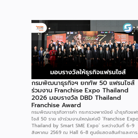
กรมพัฒนาธุรกิจฯ ยกทัพ 50 แฟรนไชส์
ร่วมงาน Franchise Expo Thailand
2026 มอบรางวัล DBD Thailand
Franchise Award
กรมพัฒนาธุรกิจการค้า กระทรวงพาณิชย์ นำธุรกิจแฟ
ไชส์ 50 ราย เข้าร่วมงานใหญ่แห่งปี ‘Franchise Exp
Thailand by Smart SME Expo’ ระหว่างวันที่ 6-9
สิงหาคม 2569 ณ Hall 6-8 ศูนย์แสดงสินค้าและการ