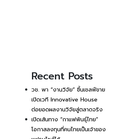
Recent Posts
วช. พา “งานวิจัย” ขึ้นเชลฟ์ขาย
เปิดเวที Innovative House
ต่อยอดผลงานวิจัยสู่ตลาดจริง
เปิดเส้นทาง “กาแฟพันธุ์ไทย”
โอกาสลงทุนที่คนไทยเป็นเจ้าของ