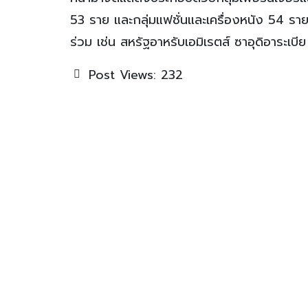
53 ราย และกลุ่มแฟชั่นและเครื่องหนัง 54 ราย 
ร่วม เช่น สหรัฐอาหรับเอมิเรตส์ ซาอุดิอาระเบีย
Post Views:
232