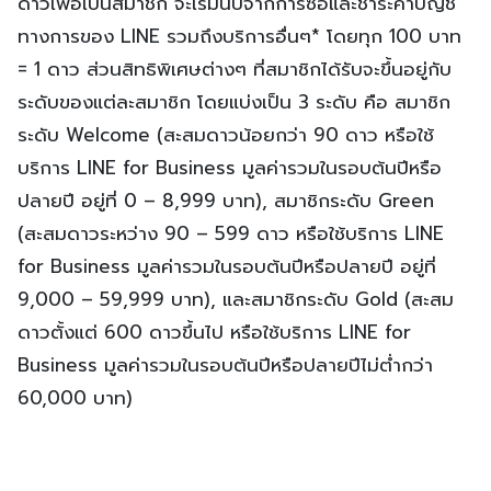
ดาวเพื่อเป็นสมาชิก จะเริ่มนับจากการซื้อและชำระค่าบัญชี
ทางการของ LINE รวมถึงบริการอื่นๆ* โดยทุก 100 บาท
= 1 ดาว ส่วนสิทธิพิเศษต่างๆ ที่สมาชิกได้รับจะขึ้นอยู่กับ
ระดับของแต่ละสมาชิก โดยแบ่งเป็น 3 ระดับ คือ สมาชิก
ระดับ Welcome (สะสมดาวน้อยกว่า 90 ดาว หรือใช้
บริการ LINE for Business มูลค่ารวมในรอบต้นปีหรือ
ปลายปี อยู่ที่ 0 – 8,999 บาท), สมาชิกระดับ Green
(สะสมดาวระหว่าง 90 – 599 ดาว หรือใช้บริการ LINE
for Business มูลค่ารวมในรอบต้นปีหรือปลายปี อยู่ที่
9,000 – 59,999 บาท), และสมาชิกระดับ Gold (สะสม
ดาวตั้งแต่ 600 ดาวขึ้นไป หรือใช้บริการ LINE for
Business มูลค่ารวมในรอบต้นปีหรือปลายปีไม่ต่ำกว่า
60,000 บาท)