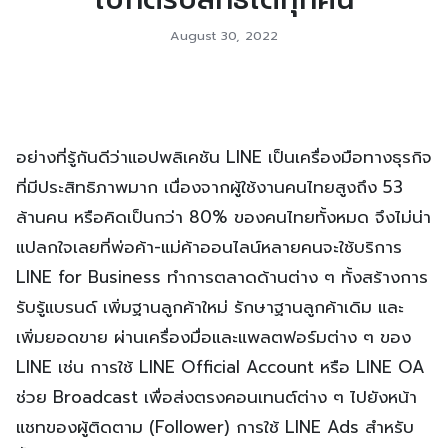
August 30, 2022
อย่างที่รู้กันดีว่าแอปพลิเคชัน LINE เป็นเครื่องมือทางธุรกิจ
ที่มีประสิทธิภาพมาก เนื่องจากผู้ใช้งานคนไทยสูงถึง 53
ล้านคน หรือคิดเป็นกว่า 80% ของคนไทยทั้งหมด จึงไม่น่า
แปลกใจเลยที่พ่อค้า-แม่ค้าออนไลน์หลายคนจะใช้บริการ
LINE for Business ทำการตลาดด้านต่าง ๆ ทั้งสร้างการ
รับรู้แบรนด์ เพิ่มฐานลูกค้าใหม่ รักษาฐานลูกค้าเดิม และ
เพิ่มยอดขาย ผ่านเครื่องมื่อและแพลตฟอร์มต่าง ๆ ของ
LINE เช่น การใช้ LINE Official Account หรือ LINE OA
ช่วย Broadcast เพื่อส่งตรงคอนเทนต์ต่าง ๆ ไปยังหน้า
แชทของผู้ติดตาม (Follower) การใช้ LINE Ads สำหรับ