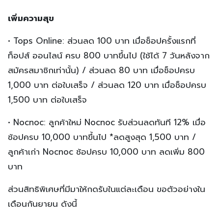
เพิ่มความสุข
• Tops Online: ส่วนลด 100 บาท เมื่อช็อปครั้งแรกที่
ท็อปส์ ออนไลน์ ครบ 800 บาทขึ้นไป (ใช้ได้ 7 วันหลังจาก
สมัครสมาชิกเท่านั้น) / ส่วนลด 80 บาท เมื่อช็อปครบ
1,000 บาท ต่อใบเสร็จ / ส่วนลด 120 บาท เมื่อช็อปครบ
1,500 บาท ต่อใบเสร็จ
• Nocnoc: ลูกค้าใหม่ Nocnoc รับส่วนลดทันที 12% เมื่อ
ช้อปครบ 10,000 บาทขึ้นไป *ลดสูงสุด 1,500 บาท /
ลูกค้าเก่า Nocnoc ช้อปครบ 10,000 บาท ลดเพิ่ม 800
บาท
ส่วนสิทธิพิเศษที่มีมาให้กดรับในแต่ละเดือน ขอตัวอย่างใน
เดือนกันยายน ดังนี้