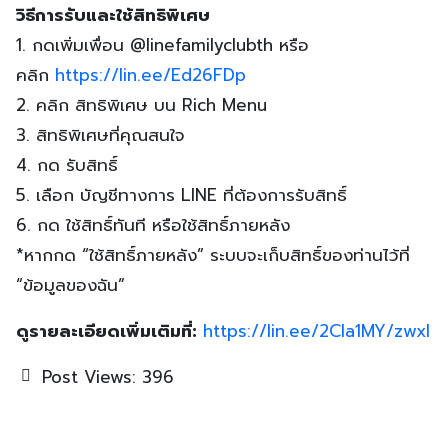
วิธีการรับและใช้สิทธิพิเศษ
1. กดเพิ่มเพื่อน @linefamilyclubth หรือ
คลิก
https://lin.ee/Ed26FDp
2. คลิก สิทธิพิเศษ บน Rich Menu
3. สิทธิพิเศษที่คุณสนใจ
4. กด รับสิทธิ์
5. เลือก บัญชีทางการ LINE ที่ต้องการรับสิทธิ์
6. กด ใช้สิทธิ์ทันที หรือใช้สิทธิ์ภายหลัง
*หากกด “ใช้สิทธิ์ภายหลัง” ระบบจะเก็บสิทธิ์ของท่านไว้ที่
“ข้อมูลของฉัน”
ดูรายละเอียดเพิ่มเติมที่:
https://lin.ee/2Cla1MY/zwxl
Post Views:
396