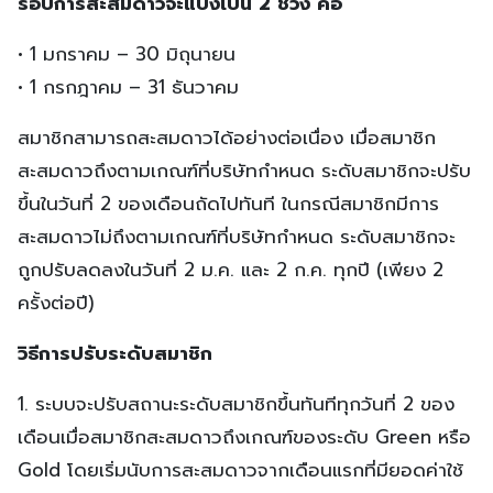
รอบการสะสมดาวจะแบ่งเป็น 2 ช่วง คือ
• 1 มกราคม – 30 มิถุนายน
• 1 กรกฎาคม – 31 ธันวาคม
สมาชิกสามารถสะสมดาวได้อย่างต่อเนื่อง เมื่อสมาชิก
สะสมดาวถึงตามเกณฑ์ที่บริษัทกำหนด ระดับสมาชิกจะปรับ
ขึ้นในวันที่ 2 ของเดือนถัดไปทันที ในกรณีสมาชิกมีการ
สะสมดาวไม่ถึงตามเกณฑ์ที่บริษัทกำหนด ระดับสมาชิกจะ
ถูกปรับลดลงในวันที่ 2 ม.ค. และ 2 ก.ค. ทุกปี (เพียง 2
ครั้งต่อปี)
วิธีการปรับระดับสมาชิก
1. ระบบจะปรับสถานะระดับสมาชิกขึ้นทันทีทุกวันที่ 2 ของ
เดือนเมื่อสมาชิกสะสมดาวถึงเกณฑ์ของระดับ Green หรือ
Gold โดยเริ่มนับการสะสมดาวจากเดือนแรกที่มียอดค่าใช้