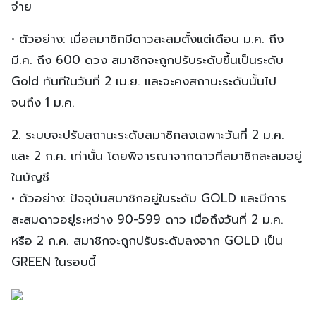
จ่าย
• ตัวอย่าง: เมื่อสมาชิกมีดาวสะสมตั้งแต่เดือน ม.ค. ถึง
มี.ค. ถึง 600 ดวง สมาชิกจะถูกปรับระดับขึ้นเป็นระดับ
Gold ทันทีในวันที่ 2 เม.ย. และจะคงสถานะระดับนั้นไป
จนถึง 1 ม.ค.
2. ระบบจะปรับสถานะระดับสมาชิกลงเฉพาะวันที่ 2 ม.ค.
และ 2 ก.ค. เท่านั้น โดยพิจารณาจากดาวที่สมาชิกสะสมอยู่
ในบัญชี
• ตัวอย่าง: ปัจจุบันสมาชิกอยู่ในระดับ GOLD และมีการ
สะสมดาวอยู่ระหว่าง 90-599 ดาว เมื่อถึงวันที่ 2 ม.ค.
หรือ 2 ก.ค. สมาชิกจะถูกปรับระดับลงจาก GOLD เป็น
GREEN ในรอบนี้