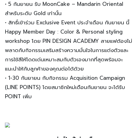
• 5 กันยายน รับ MoonCake – Mandarin Oriental
สำหรับระดับ Gold เท่านั้น
• สิทธิ์เข้าร่วม Exclusive Event ประจำเดือน กันยายน นี้
Happy Member Day : Color & Personal styling
workshop โดย PIN DESIGN ACADEMY สายแฟต้องไม่
พลาดกับกิจกรรมเสริมสร้างความมั่นใจในการแต่งตัวและ
การใช้สีให้โดดเด่นเหมาะสมกับตัวเองมากที่สุดพร้อมจะ
แนะนำให้กับลูกค้าของคุณต่อได้ด้วย
• 1-30 กันยายน กับกิจกรรม Acquisition Campaign
(LINE POINTS) โดยสมาชิกใหม่เดือนกันยายน จะได้รับ
POINT เพิ่ม